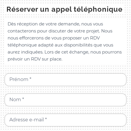
Réserver un appel téléphonique
Dès réception de votre demande, nous vous
contacterons pour discuter de votre projet. Nous
nous efforcerons de vous proposer un RDV
téléphonique adapté aux disponibilités que vous
aurez indiquées. Lors de cet échange, nous pourrons
prévoir un RDV sur place.
Prénom *
Nom *
Adresse e-mail *