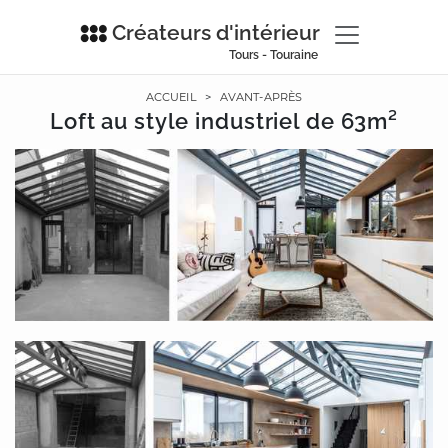
Créateurs d'intérieur
Tours - Touraine
ACCUEIL
>
AVANT-APRÈS
Loft au style industriel de 63m²