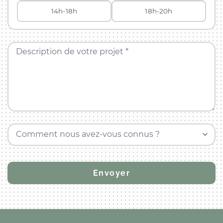
14h-18h
18h-20h
Description de votre projet *
Comment nous avez-vous connus ?