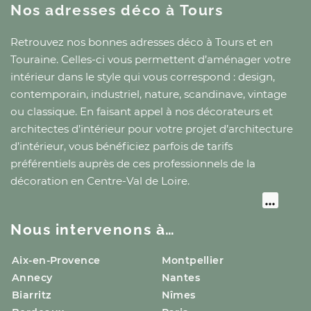
Nos adresses déco
à Tours
Retrouvez nos bonnes adresses déco
à Tours
et
en
Touraine
. Celles-ci vous permettent d’aménager votre
intérieur dans le style qui vous correspond : design,
contemporain, industriel, nature, scandinave, vintage
ou classique. En faisant appel à nos décorateurs et
architectes d’intérieur pour votre projet d’architecture
d’intérieur, vous bénéficiez parfois de tarifs
préférentiels auprès de ces professionnels de la
décoration
en Centre-Val de Loire
.
Nous intervenons à…
Aix-en-Provence
Montpellier
Annecy
Nantes
Biarritz
Nîmes