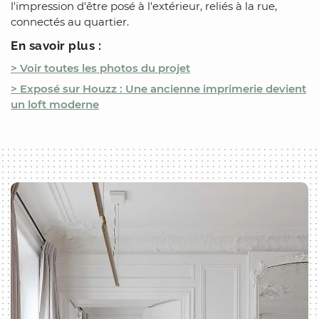
l'impression d'être posé à l'extérieur, reliés à la rue,
connectés au quartier.
En savoir plus :
> Voir toutes les photos du projet
> Exposé sur Houzz : Une ancienne imprimerie devient
un loft moderne