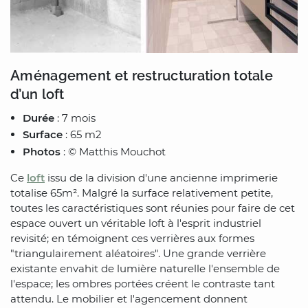
Aménagement et restructuration totale
d’un loft
Durée
: 7 mois
Surface
: 65 m2
Photos
: © Matthis Mouchot
Ce
loft
issu de la division d'une ancienne imprimerie
totalise 65m². Malgré la surface relativement petite,
toutes les caractéristiques sont réunies pour faire de cet
espace ouvert un véritable loft à l'esprit industriel
revisité; en témoignent ces verrières aux formes
"triangulairement aléatoires". Une grande verrière
existante envahit de lumière naturelle l'ensemble de
l'espace; les ombres portées créent le contraste tant
attendu. Le mobilier et l'agencement donnent