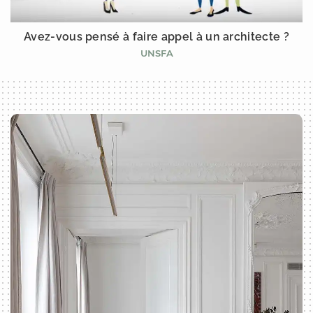
Avez-vous pensé à faire appel à un architecte ?
UNSFA