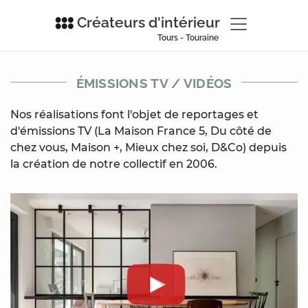
Créateurs d'intérieur
Tours - Touraine
ÉMISSIONS TV / VIDÉOS
Nos réalisations font l'objet de reportages et
d'émissions TV (La Maison France 5, Du côté de
chez vous, Maison +, Mieux chez soi, D&Co) depuis
la création de notre collectif en 2006.