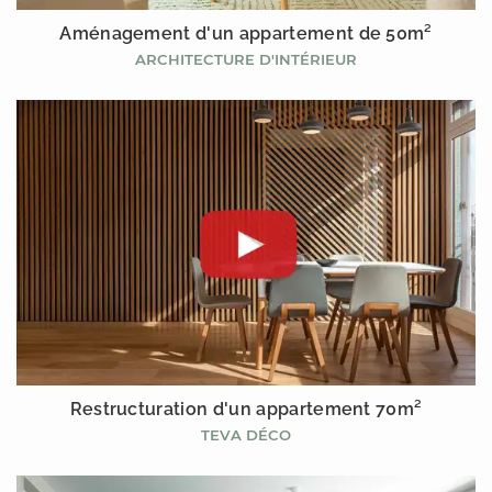
Aménagement d'un appartement de 50m²
ARCHITECTURE D'INTÉRIEUR
Restructuration d'un appartement 70m²
TEVA DÉCO