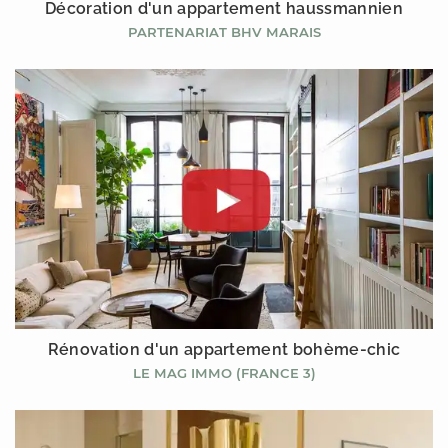
Décoration d'un appartement haussmannien
PARTENARIAT BHV MARAIS
Rénovation d'un appartement bohème-chic
LE MAG IMMO (FRANCE 3)