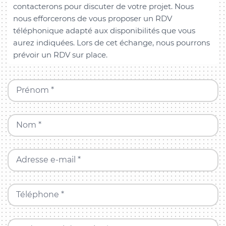
contacterons pour discuter de votre projet. Nous
nous efforcerons de vous proposer un RDV
téléphonique adapté aux disponibilités que vous
aurez indiquées. Lors de cet échange, nous pourrons
prévoir un RDV sur place.
Prénom *
Nom *
Adresse e-mail *
Téléphone *