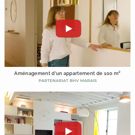
Aménagement d'un appartement de 100 m²
PARTENARIAT BHV MARAIS