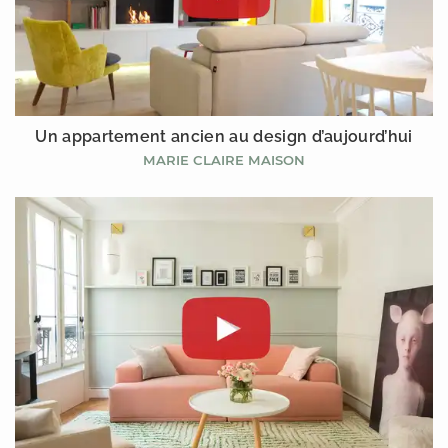
Un appartement ancien au design d’aujourd’hui
MARIE CLAIRE MAISON