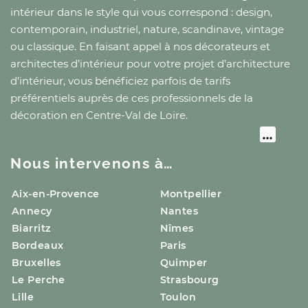
intérieur dans le style qui vous correspond : design,
contemporain, industriel, nature, scandinave, vintage
ou classique. En faisant appel à nos décorateurs et
architectes d’intérieur pour votre projet d’architecture
d’intérieur, vous bénéficiez parfois de tarifs
préférentiels auprès de ces professionnels de la
décoration
en Centre-Val de Loire
.
Nous intervenons à…
Aix-en-Provence
Montpellier
Annecy
Nantes
Biarritz
Nîmes
Bordeaux
Paris
Bruxelles
Quimper
Le Perche
Strasbourg
Lille
Toulon