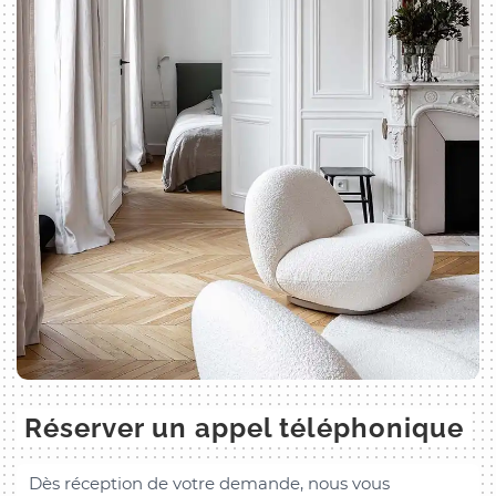
Réserver un appel téléphonique
Dès réception de votre demande, nous vous