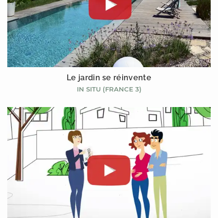
Le jardin se réinvente
IN SITU (FRANCE 3)