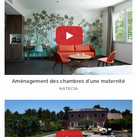
Aménagement des chambres d'une maternité
NATECIA