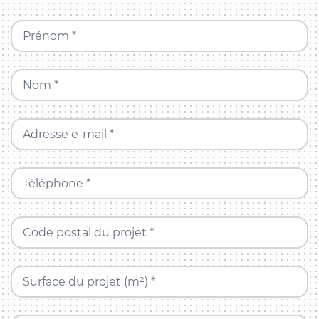
Prénom *
Nom *
Adresse e-mail *
Téléphone *
Code postal du projet *
Surface du projet (m²) *