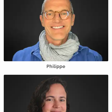
Philippe