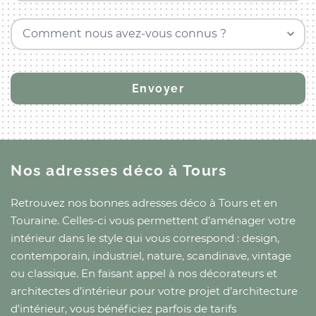
Comment nous avez-vous connus ?
Nos adresses déco
à Tours
Retrouvez nos bonnes adresses déco
à Tours
et
en
Touraine
. Celles-ci vous permettent d’aménager votre
intérieur dans le style qui vous correspond : design,
contemporain, industriel, nature, scandinave, vintage
ou classique. En faisant appel à nos décorateurs et
architectes d’intérieur pour votre projet d’architecture
d’intérieur, vous bénéficiez parfois de tarifs