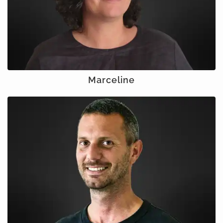
Marceline