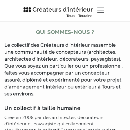
Créateurs d'intérieur
Tours - Touraine
QUI SOMMES-NOUS ?
Le collectif des Créateurs d'intérieur rassemble
une communauté de concepteurs (architectes,
architectes d’intérieur, décorateurs, paysagistes).
Que vous soyez un particulier ou un professionnel,
faites vous accompagner par un concepteur
assuré, diplômé et expérimenté pour votre projet
d’aménagement intérieur ou extérieur à Tours et
ses environs.
Un collectif à taille humaine
Créé en 2006 par des architectes, décorateurs
d’intérieur et paysagiste qui collaboraient