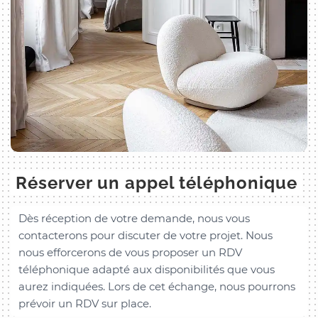
Réserver un appel téléphonique
Dès réception de votre demande, nous vous
contacterons pour discuter de votre projet. Nous
nous efforcerons de vous proposer un RDV
téléphonique adapté aux disponibilités que vous
aurez indiquées. Lors de cet échange, nous pourrons
prévoir un RDV sur place.