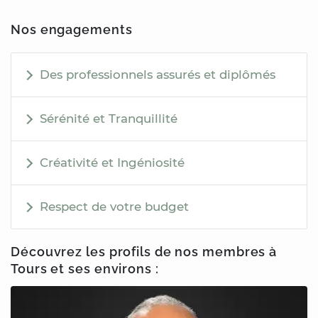
Nos engagements
Des professionnels assurés et diplômés
Sérénité et Tranquillité
Créativité et Ingéniosité
Respect de votre budget
Découvrez les profils de nos membres
à
Tours
et ses environs :