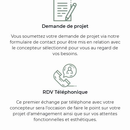
Demande de projet
Vous soumettez votre demande de projet via notre
formulaire de contact pour être mis en relation avec
le concepteur sélectionné pour vous au regard de
vos besoins.
RDV Téléphonique
Ce premier échange par téléphone avec votre
concepteur sera l’occasion de faire le point sur votre
projet d'aménagement ainsi que sur vos attentes
fonctionnelles et esthétiques.