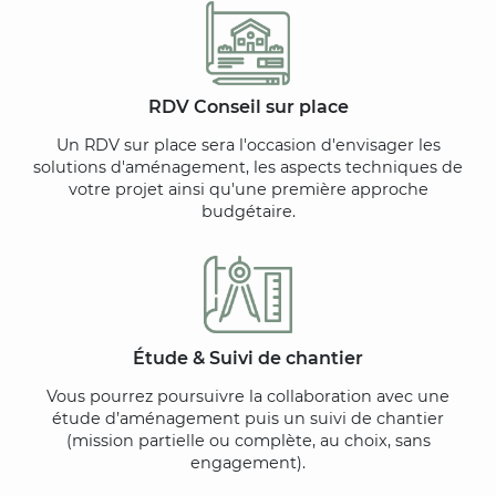
RDV Conseil sur place
Un RDV sur place sera l'occasion d'envisager les
solutions d'aménagement, les aspects techniques de
votre projet ainsi qu'une première approche
budgétaire.
Étude & Suivi de chantier
Vous pourrez poursuivre la collaboration avec une
étude d’aménagement puis un suivi de chantier
(mission partielle ou complète, au choix, sans
engagement).