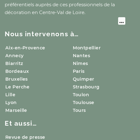
préférentiels auprès de ces professionnels de la
décoration
en Centre-Val de Loire
.
Nous intervenons à…
Aix-en-Provence
Montpellier
Annecy
Nantes
Biarritz
Nîmes
Bordeaux
Paris
Bruxelles
Quimper
Le Perche
Strasbourg
Lille
Toulon
Lyon
Toulouse
Marseille
Tours
Et aussi…
Revue de presse