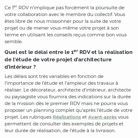
er
Ce 1
RDV n’implique pas forcément la poursuite de
votre collaboration avec le membre du collectif. Vous
êtes libre de nous missionner pour la suite de votre
projet ou de mener vous-même votre projet à son
terme en utilisant les conseils reçus comme bon vous
semble.
er
Quel est le délai entre le 1
RDV et la réalisation
de l'étude de votre projet d’architecture
d’intérieur ?
Les délais sont très variables en fonction de
l’importance de l’étude et l’ampleur des travaux à
réaliser. Le décorateur, architecte d'intérieur, architecte
ou paysagiste vous fournira des indications sur la durée
de la mission dès le premier RDV mais ne pourra vous
proposer un planning complet qu’après l’étude de votre
projet. Les rubriques
Réalisations
et
Avant-après
vous
permettent de consulter des exemples de projets et
leur durée de réalisation, de l’étude à la livraison.