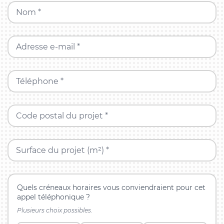
Nom *
Adresse e-mail *
Téléphone *
Code postal du projet *
Surface du projet (m²) *
Quels créneaux horaires vous conviendraient pour cet
appel téléphonique ?
Plusieurs choix possibles.