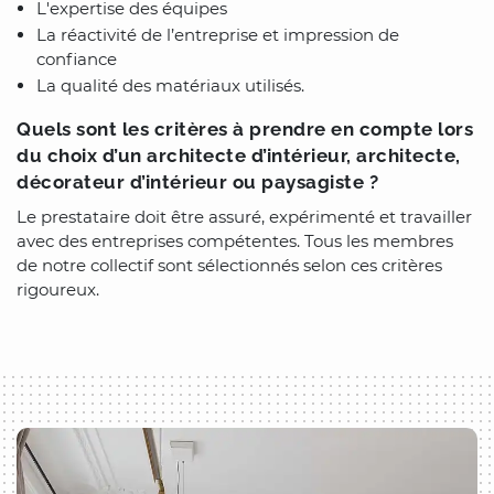
L'expertise des équipes
La réactivité de l’entreprise et impression de
confiance
La qualité des matériaux utilisés.
Quels sont les critères à prendre en compte lors
du choix d’un architecte d’intérieur, architecte,
décorateur d’intérieur ou paysagiste ?
Le prestataire doit être assuré, expérimenté et travailler
avec des entreprises compétentes. Tous les membres
de notre collectif sont sélectionnés selon ces critères
rigoureux.