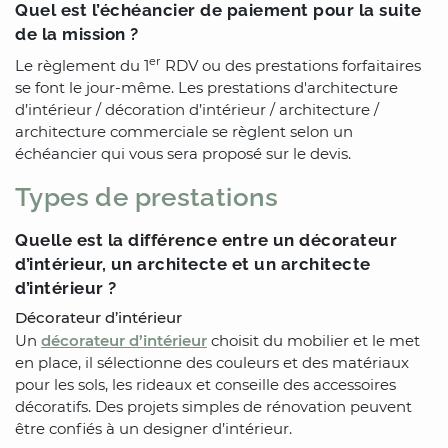
Quel est l’échéancier de paiement pour la suite
de la mission ?
er
Le règlement du 1
RDV ou des prestations forfaitaires
se font le jour-même. Les prestations d'architecture
d’intérieur / décoration d’intérieur / architecture /
architecture commerciale se règlent selon un
échéancier qui vous sera proposé sur le devis.
Types de prestations
Quelle est la différence entre un décorateur
d’intérieur, un architecte et un architecte
d’intérieur ?
Décorateur d’intérieur
Un
décorateur d’intérieur
choisit du mobilier et le met
en place, il sélectionne des couleurs et des matériaux
pour les sols, les rideaux et conseille des accessoires
décoratifs. Des projets simples de rénovation peuvent
être confiés à un designer d’intérieur.