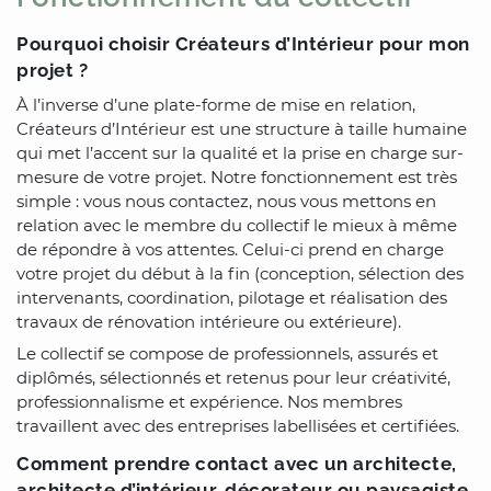
Pourquoi choisir Créateurs d’Intérieur pour mon
projet ?
À l’inverse d’une plate-forme de mise en relation,
Créateurs d’Intérieur est une structure à taille humaine
qui met l’accent sur la qualité et la prise en charge sur-
mesure de votre projet. Notre fonctionnement est très
simple : vous nous contactez, nous vous mettons en
relation avec le membre du collectif le mieux à même
de répondre à vos attentes. Celui-ci prend en charge
votre projet du début à la fin (conception, sélection des
intervenants, coordination, pilotage et réalisation des
travaux de rénovation intérieure ou extérieure).
Le collectif se compose de professionnels, assurés et
diplômés, sélectionnés et retenus pour leur créativité,
professionnalisme et expérience. Nos membres
travaillent avec des entreprises labellisées et certifiées.
Comment prendre contact avec un architecte,
architecte d’intérieur, décorateur ou paysagiste