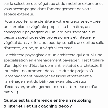
sur la sélection des végétaux et du mobilier extérieur et
vous accompagne dans l’aménagement de votre
espace extérieur.
Pour apporter une identité à votre entreprise et y créer
une ambiance végétale propice au bien être, un
concepteur paysagiste ou un jardinier s'adapte aux
besoins spécifiques des professionnels et intègre le
végétal dans vos locaux : boutique, hall d'accueil ou salle
d'attente, vitrine, mur végétal, terrasse.
L’architecte paysagiste est un architecte qui a suivi une
spécialisation en aménagement paysager. Il est titulaire
d’un diplôme d’état lui donnant le statut d’architecte. Il
intervient notamment dans le cadre de projets où
l’aménagement paysager s’associe étroitement à
l’aménagement du bâti (par exemple, création
d’extension, aménagement d’un toit terrasse ou d’un
patio, …).
Quelle est la différence entre un relooking
d'intérieur et un coaching déco ?