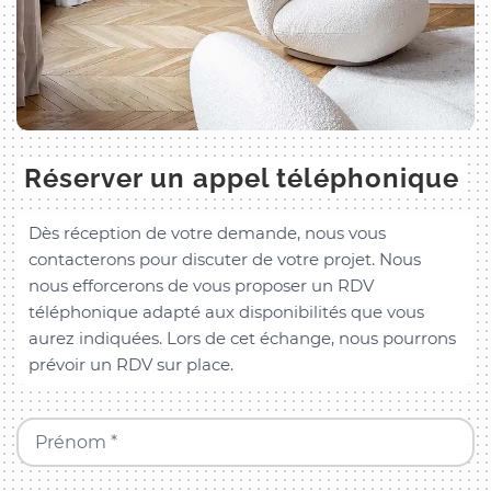
Réserver un appel téléphonique
Dès réception de votre demande, nous vous
contacterons pour discuter de votre projet. Nous
nous efforcerons de vous proposer un RDV
téléphonique adapté aux disponibilités que vous
aurez indiquées. Lors de cet échange, nous pourrons
prévoir un RDV sur place.
Prénom *