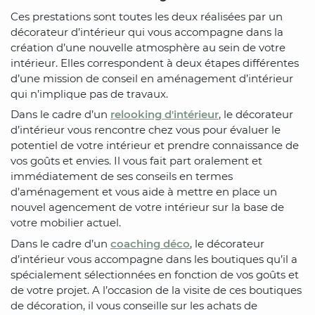
Ces prestations sont toutes les deux réalisées par un
décorateur d’intérieur qui vous accompagne dans la
création d’une nouvelle atmosphère au sein de votre
intérieur. Elles correspondent à deux étapes différentes
d’une mission de conseil en aménagement d’intérieur
qui n’implique pas de travaux.
Dans le cadre d’un
relooking d'intérieur
, le décorateur
d’intérieur vous rencontre chez vous pour évaluer le
potentiel de votre intérieur et prendre connaissance de
vos goûts et envies. Il vous fait part oralement et
immédiatement de ses conseils en termes
d’aménagement et vous aide à mettre en place un
nouvel agencement de votre intérieur sur la base de
votre mobilier actuel.
Dans le cadre d’un
coaching déco
, le décorateur
d’intérieur vous accompagne dans les boutiques qu’il a
spécialement sélectionnées en fonction de vos goûts et
de votre projet. A l’occasion de la visite de ces boutiques
de décoration, il vous conseille sur les achats de