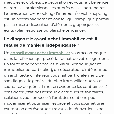
meubles et d’objets de décoration et vous fait bénéficier
de remises professionnelles auprès de ses partenaires.
La prestation de relooking d’intérieur / coach shopping
est un accompagnement-conseil qui n’implique parfois
pas la mise à disposition d’éléments graphiques et
écrits (plan, esquisse ou planche tendance).
Le diagnostic avant achat immobilier est-il
réalisé de manière indépendante ?
Un
conseil avant achat immobilier
vous accompagne
dans la réflexion qui précède l’achat de votre logement.
En toute indépendance vis-à-vis du vendeur (agent
immobilier ou particulier), un décorateur d’intérieur ou
un architecte d’intérieur vous fait part, oralement, de
son diagnostic général du bien immobilier que vous
souhaitez acquérir. Il met en évidence les contraintes à
considérer (état des réseaux électriques et sanitaires,
isolation), vous propose à l’oral, des solutions pour
moderniser et optimiser l’espace et vous soumet une
estimation des éventuels travaux de rénovation. Une