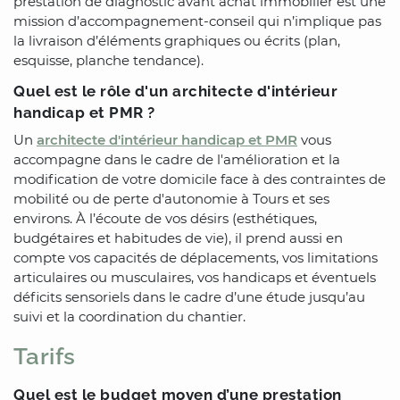
prestation de diagnostic avant achat immobilier est une
mission d’accompagnement-conseil qui n’implique pas
la livraison d’éléments graphiques ou écrits (plan,
esquisse, planche tendance).
Quel est le rôle d'un architecte d'intérieur
handicap et PMR ?
Un
architecte d'intérieur handicap et PMR
vous
accompagne dans le cadre de l'amélioration et la
modification de votre domicile face à des contraintes de
mobilité ou de perte d'autonomie à Tours et ses
environs. À l’écoute de vos désirs (esthétiques,
budgétaires et habitudes de vie), il prend aussi en
compte vos capacités de déplacements, vos limitations
articulaires ou musculaires, vos handicaps et éventuels
déficits sensoriels dans le cadre d’une étude jusqu’au
suivi et la coordination du chantier.
Tarifs
Quel est le budget moyen d’une prestation