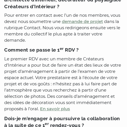
Créateurs d’Intérieur ?
Pour entrer en contact avec l’un de nos membres, vous
devez nous soumettre une
demande de projet
dans la
rubrique Contact. Nous vous redirigeons ensuite vers le
membre du collectif le plus apte à traiter votre
demande.
er
Comment se passe le 1
RDV ?
Le premier RDV avec un membre de Créateurs
d’Intérieur a pour but de faire un état des lieux de votre
projet d’aménagement à partir de l’examen de votre
espace actuel. Votre prestataire est à l'écoute de votre
projet et de vos goûts : n’hésitez pas à lui faire part de
l’atmosphère que vous recherchez à partir d’une
sélection de photos. Des conseils d’aménagement et
des idées de décoration vous sont immédiatement
proposés à l’oral.
En savoir plus
Dois-je m’engager à poursuivre la collaboration
er
à la suite de ce 1
rendez-vous ?