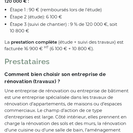
120 000 € :
Étape 1 : 90 € (remboursés lors de l'étude)
Étape 2 (étude): 6 100 €
Étape 3 (suivi de chantier) : 9 % de 120 000 €, soit
10 800 €
La
prestation complète
(étude + suivi des travaux) est
HT
facturée 16 900 €
(6 100 € + 10 800 €).
Prestataires
Comment bien choisir son entreprise de
rénovation (travaux) ?
Une entreprise de rénovation ou entreprise de bâtiment
est une entreprise spécialisée dans les travaux de
rénovation d’appartements, de maisons ou d’espaces
commerciaux. Le champ d’action de ce type
d’entreprises est large. Côté intérieur, elles prennent en
charge la rénovation des sols et des murs, la rénovation
d’une cuisine ou d’une salle de bain, l’aménagement