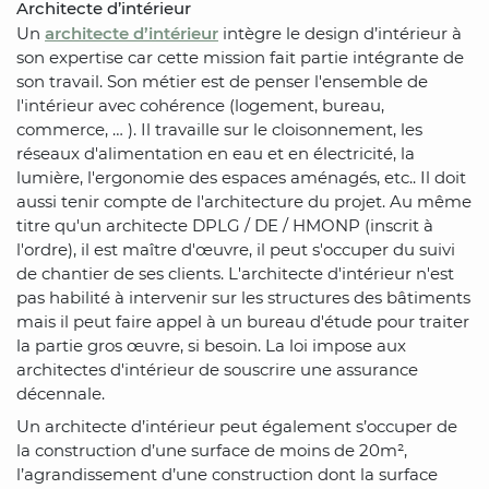
Architecte d’intérieur
Un
architecte d’intérieur
intègre le design d’intérieur à
son expertise car cette mission fait partie intégrante de
son travail. Son métier est de penser l'ensemble de
l'intérieur avec cohérence (logement, bureau,
commerce, … ). Il travaille sur le cloisonnement, les
réseaux d'alimentation en eau et en électricité, la
lumière, l'ergonomie des espaces aménagés, etc.. Il doit
aussi tenir compte de l'architecture du projet. Au même
titre qu'un architecte DPLG / DE / HMONP (inscrit à
l'ordre), il est maître d'œuvre, il peut s'occuper du suivi
de chantier de ses clients. L'architecte d'intérieur n'est
pas habilité à intervenir sur les structures des bâtiments
mais il peut faire appel à un bureau d'étude pour traiter
la partie gros œuvre, si besoin. La loi impose aux
architectes d'intérieur de souscrire une assurance
décennale.
Un architecte d’intérieur peut également s’occuper de
la construction d’une surface de moins de 20m²,
l’agrandissement d’une construction dont la surface