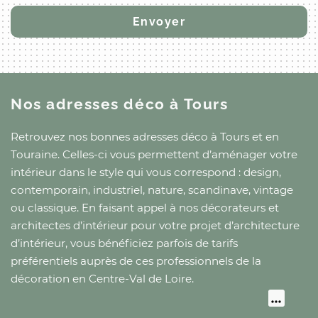
Nos adresses déco
à Tours
Retrouvez nos bonnes adresses déco
à Tours
et
en
Touraine
. Celles-ci vous permettent d’aménager votre
intérieur dans le style qui vous correspond : design,
contemporain, industriel, nature, scandinave, vintage
ou classique. En faisant appel à nos décorateurs et
architectes d’intérieur pour votre projet d’architecture
d’intérieur, vous bénéficiez parfois de tarifs
préférentiels auprès de ces professionnels de la
décoration
en Centre-Val de Loire
.