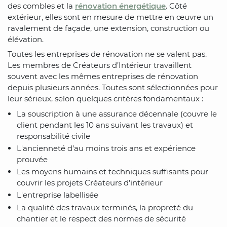
des combles et la
rénovation énergétique
. Côté
extérieur, elles sont en mesure de mettre en œuvre un
ravalement de façade, une extension, construction ou
élévation.
Toutes les entreprises de rénovation ne se valent pas.
Les membres de Créateurs d’Intérieur travaillent
souvent avec les mêmes entreprises de rénovation
depuis plusieurs années. Toutes sont sélectionnées pour
leur sérieux, selon quelques critères fondamentaux :
La souscription à une assurance décennale (couvre le
client pendant les 10 ans suivant les travaux) et
responsabilité civile
L'ancienneté d’au moins trois ans et expérience
prouvée
Les moyens humains et techniques suffisants pour
couvrir les projets Créateurs d’intérieur
L'entreprise labellisée
La qualité des travaux terminés, la propreté du
chantier et le respect des normes de sécurité