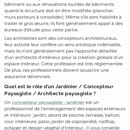
bâtiment ou aux rénovations lourdes de bâtiments
quand la structure doit en être modifiée (plancher,
murs porteurs à consolider). Même s'ils sont habilités à
traiter le gros œuvre, ils font généralement appel à des
bureaux d'étude pour cette partie.
Les architectes sont des concepteurs architecturaux,
leur activité leur confère un sens artistique indéniable,
mais ils n'ont généralement pas l'approche détaillée
d'un architecte d'intérieur pour la création globale d'un
espace intérieur. Cette profession est très réglementée.
De plus, ces professionnels doivent souscrire une
assurance décennale.
Quel est le rôle d’un Jardinier / Concepteur
Paysagiste / Architecte paysagiste ?
Un
concepteur paysagiste - jardinier
est un
professionnel de l’aménagement des espaces extérieurs
et intérieurs : jardin, abord de piscine, terrasse, balcon,
cour intérieure, patio, jardin de copropriété, rooftop,
potager et design végétal d’intérieur.. Il vous conseille