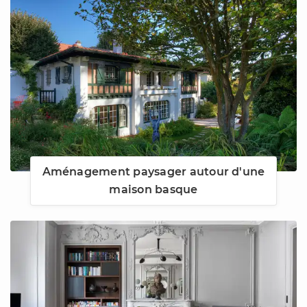
Aménagement paysager autour d'une
maison basque