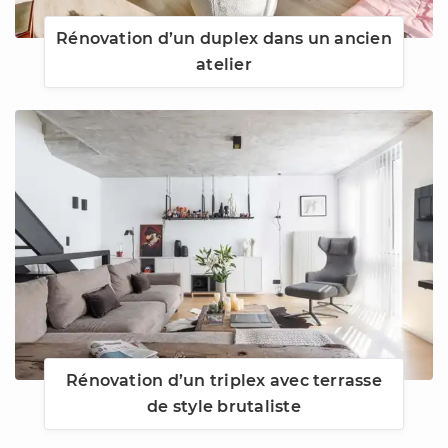
Rénovation d’un duplex dans un ancien
atelier
Rénovation d’un triplex avec terrasse
de style brutaliste