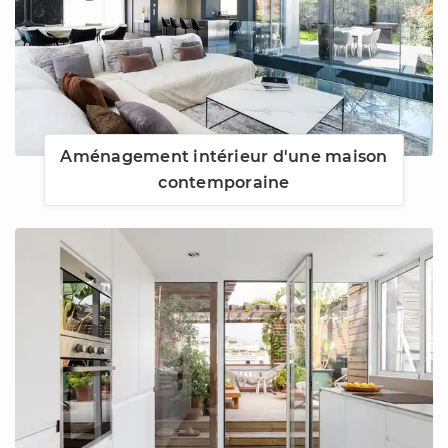
Aménagement intérieur d'une maison
contemporaine