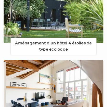
Aménagement d’un hôtel 4 étoiles de
type ecolodge