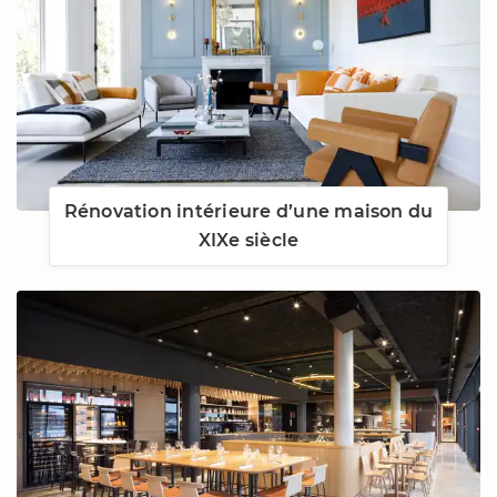
Rénovation intérieure d’une maison du
XIXe siècle