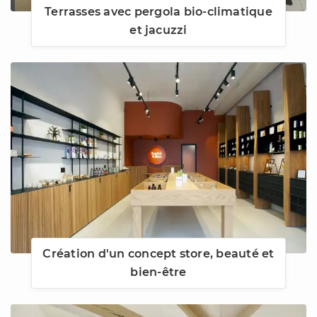
Terrasses avec pergola bio-climatique
et jacuzzi
Création d'un concept store, beauté et
bien-être