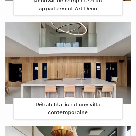
Rénovation complète d’un
appartement Art Déco
Réhabilitation d'une villa
contemporaine