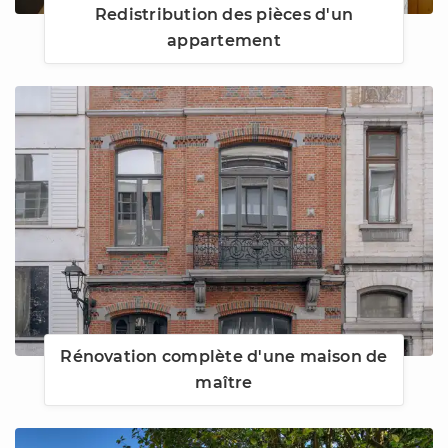
Redistribution des pièces d'un
appartement
Rénovation complète d'une maison de
maître