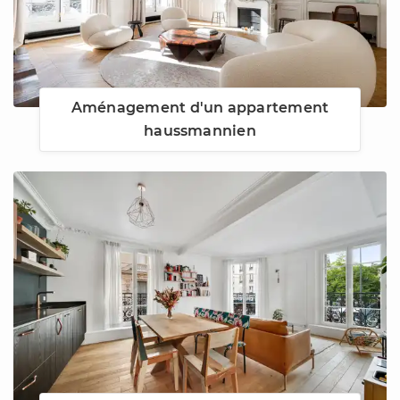
Aménagement d'un appartement
haussmannien