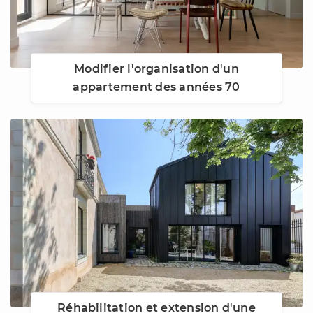
Modifier l'organisation d'un
appartement des années 70
Réhabilitation et extension d'une