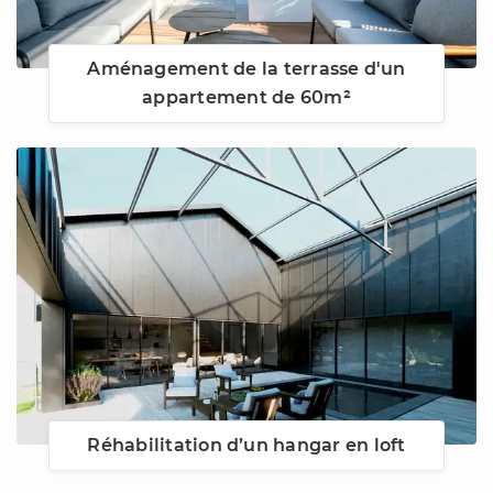
Aménagement de la terrasse d'un
appartement de 60m²
Réhabilitation d’un hangar en loft