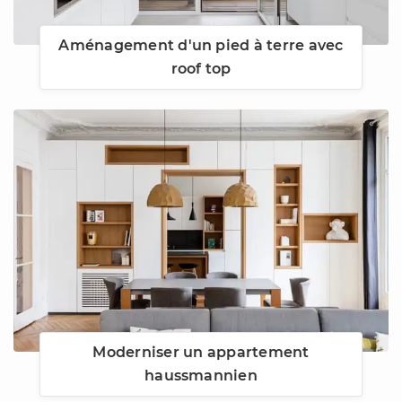
Aménagement d'un pied à terre avec
roof top
Moderniser un appartement
haussmannien