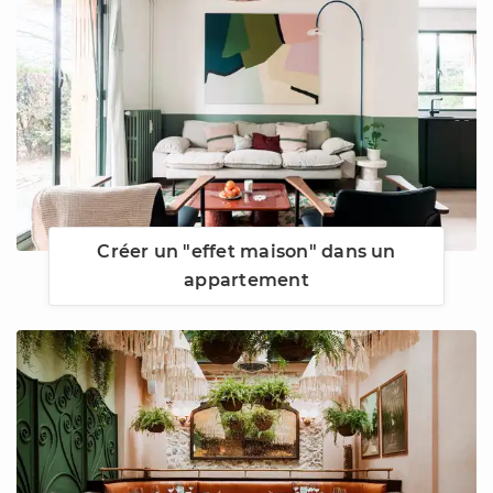
Créer un "effet maison" dans un
appartement