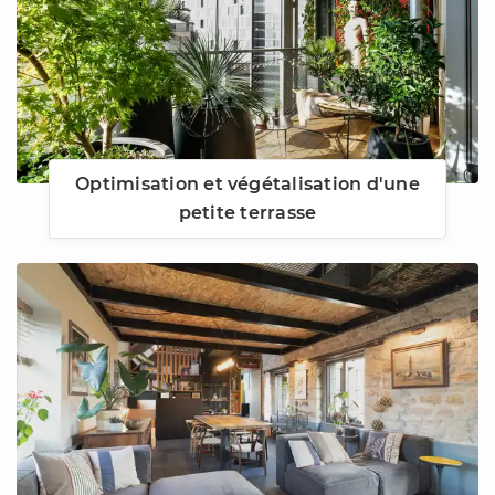
Optimisation et végétalisation d'une
petite terrasse