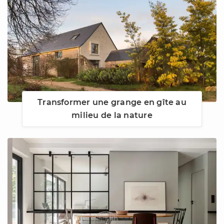
Transformer une grange en gîte au
milieu de la nature