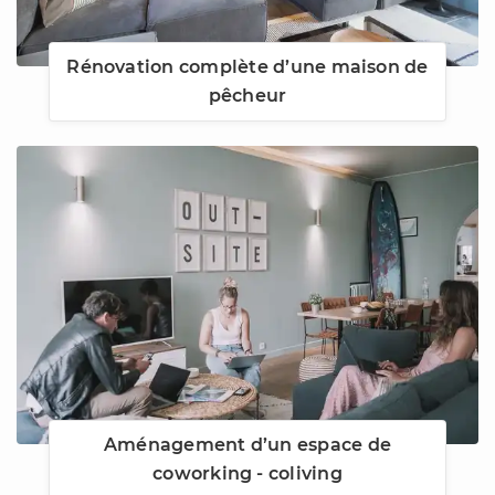
Rénovation complète d’une maison de
pêcheur
Aménagement d’un espace de
coworking - coliving