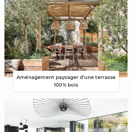
Aménagement paysager d’une terrasse
100% bois