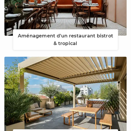
Aménagement d'un restaurant bistrot
& tropical