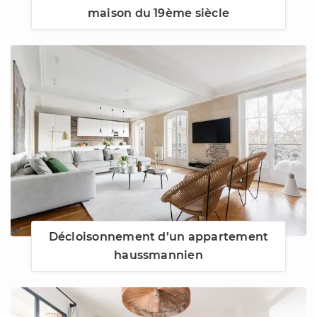
maison du 19ème siècle
Décloisonnement d’un appartement
haussmannien