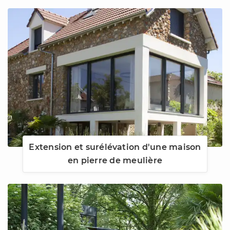
Extension et surélévation d'une maison
en pierre de meulière