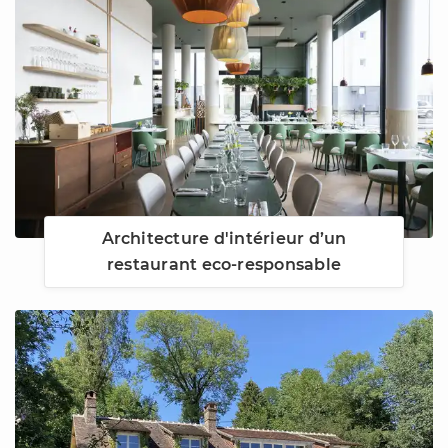
Architecture d'intérieur d’un
restaurant eco-responsable