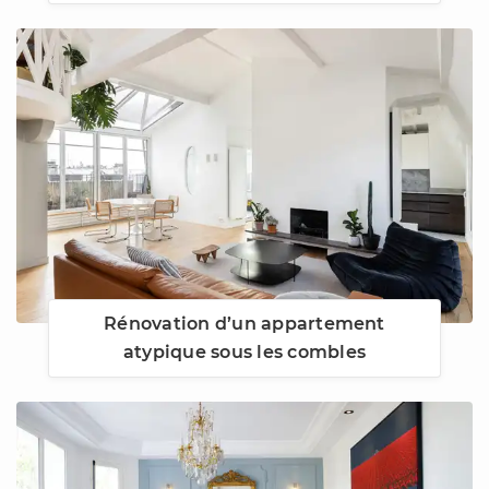
Rénovation d’un appartement
atypique sous les combles