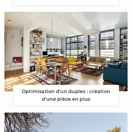
Optimisation d’un duplex : création
d'une pièce en plus