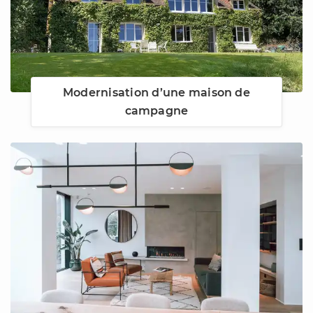
Modernisation d’une maison de
campagne