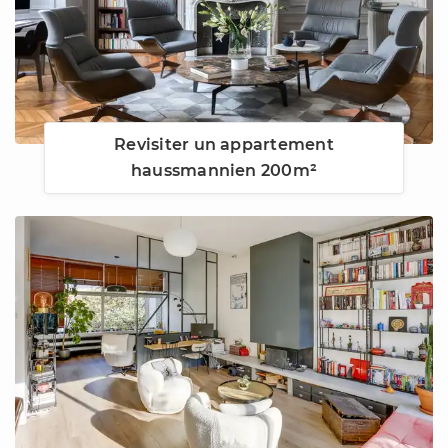
Revisiter un appartement
haussmannien 200m²