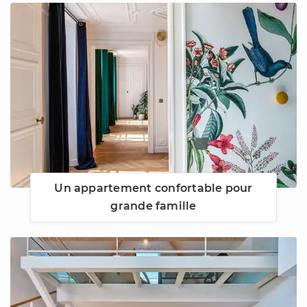
Un appartement confortable pour
grande famille