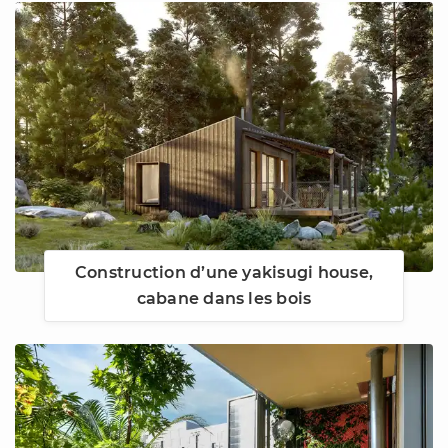
Construction d’une yakisugi house,
cabane dans les bois