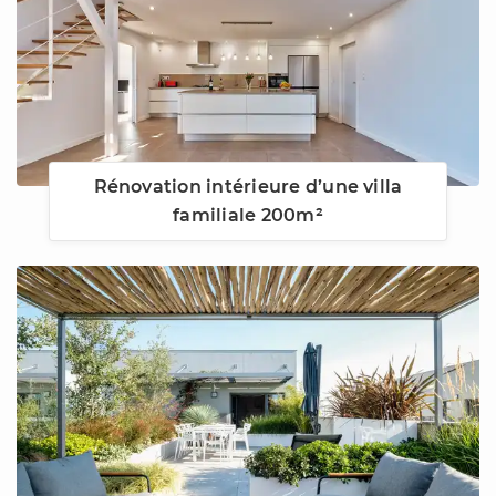
Rénovation intérieure d’une villa
familiale 200m²