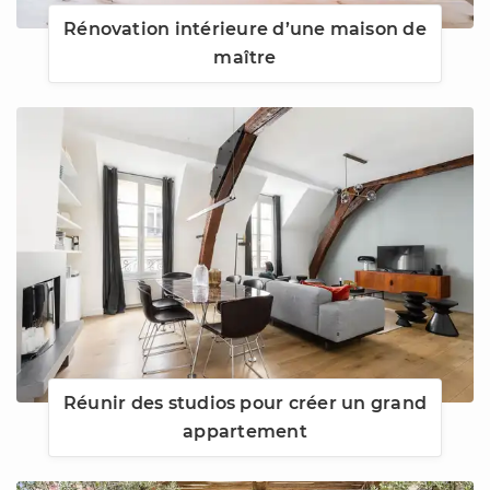
Rénovation intérieure d’une maison de
maître
Réunir des studios pour créer un grand
appartement