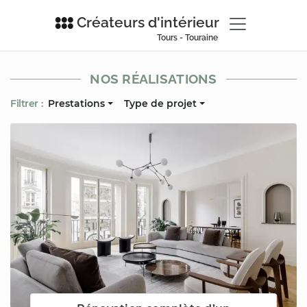
Créateurs d'intérieur
Tours - Touraine
NOS RÉALISATIONS
Filtrer :
Prestations
Type de projet