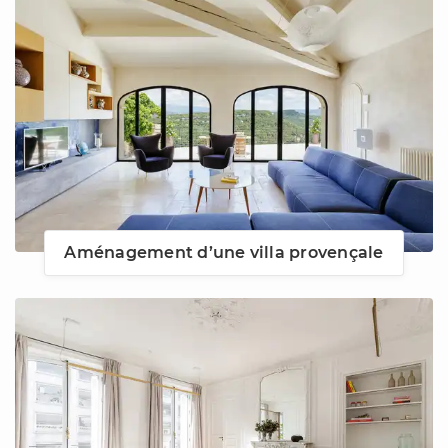
Aménagement d’une villa provençale