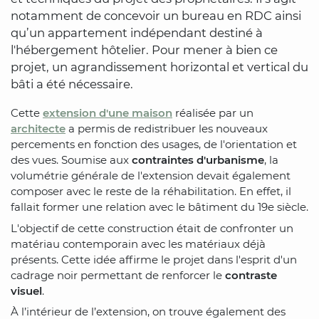
notamment de concevoir un bureau en RDC ainsi
qu’un appartement indépendant destiné à
l'hébergement hôtelier. Pour mener à bien ce
projet, un agrandissement horizontal et vertical du
bâti a été nécessaire.
Cette
extension d'une maison
réalisée par un
architecte
a permis de redistribuer les nouveaux
percements en fonction des usages, de l'orientation et
des vues. Soumise aux
contraintes d'urbanisme
, la
volumétrie générale de l'extension devait également
composer avec le reste de la réhabilitation. En effet, il
fallait former une relation avec le bâtiment du 19e siècle.
L'objectif de cette construction était de confronter un
matériau contemporain avec les matériaux déjà
présents. Cette idée affirme le projet dans l'esprit d'un
cadrage noir permettant de renforcer le
contraste
visuel
.
À l’intérieur de l’extension, on trouve également des