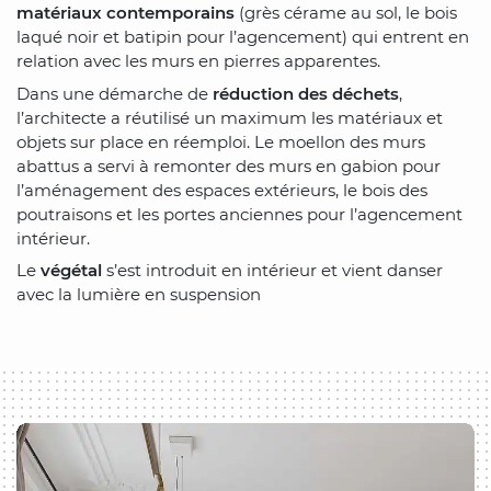
matériaux contemporains
(grès cérame au sol, le bois
laqué noir et batipin pour l’agencement) qui entrent en
relation avec les murs en pierres apparentes.
Dans une démarche de
réduction des déchets
,
l’architecte a réutilisé un maximum les matériaux et
objets sur place en réemploi. Le moellon des murs
abattus a servi à remonter des murs en gabion pour
l’aménagement des espaces extérieurs, le bois des
poutraisons et les portes anciennes pour l’agencement
intérieur.
Le
végétal
s’est introduit en intérieur et vient danser
avec la lumière en suspension