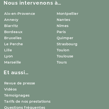
Nous intervenons à…
Aix-en-Provence
Montpellier
Annecy
Nantes
Biarritz
Nîmes
Bordeaux
Paris
Bruxelles
Quimper
Le Perche
Strasbourg
Lille
Toulon
Lyon
Toulouse
Marseille
Tours
Et aussi…
Revue de presse
Vidéos
Témoignages
Tarifs de nos prestations
Questions fréquentes