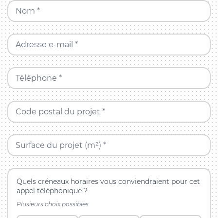
Nom *
Adresse e-mail *
Téléphone *
Code postal du projet *
Surface du projet (m²) *
Quels créneaux horaires vous conviendraient pour cet
appel téléphonique ?
Plusieurs choix possibles.