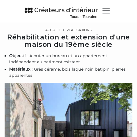
Créateurs d'intérieur
Tours - Touraine
ACCUEIL
>
RÉALISATIONS
Réhabilitation et extension d'une
maison du 19ème siècle
Objectif
: Ajouter un bureau et un appartement
indépendant au batiment existant
Matériaux
: Grès cérame, bois laqué noir, batipin, pierres
apparentes