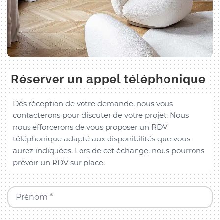
Réserver un appel téléphonique
Dès réception de votre demande, nous vous
contacterons pour discuter de votre projet. Nous
nous efforcerons de vous proposer un RDV
téléphonique adapté aux disponibilités que vous
aurez indiquées. Lors de cet échange, nous pourrons
prévoir un RDV sur place.
Prénom *