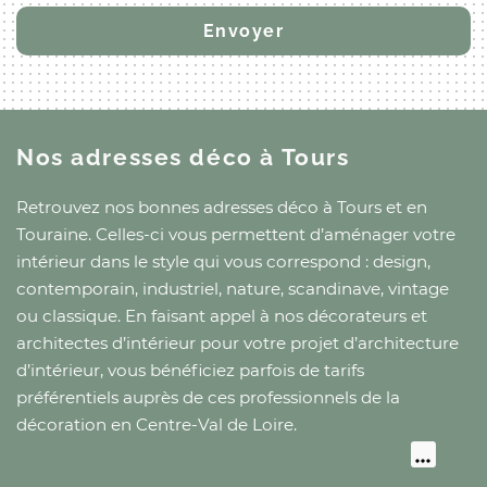
Nos adresses déco
à Tours
Retrouvez nos bonnes adresses déco
à Tours
et
en
Touraine
. Celles-ci vous permettent d’aménager votre
intérieur dans le style qui vous correspond : design,
contemporain, industriel, nature, scandinave, vintage
ou classique. En faisant appel à nos décorateurs et
architectes d’intérieur pour votre projet d’architecture
d’intérieur, vous bénéficiez parfois de tarifs
préférentiels auprès de ces professionnels de la
décoration
en Centre-Val de Loire
.