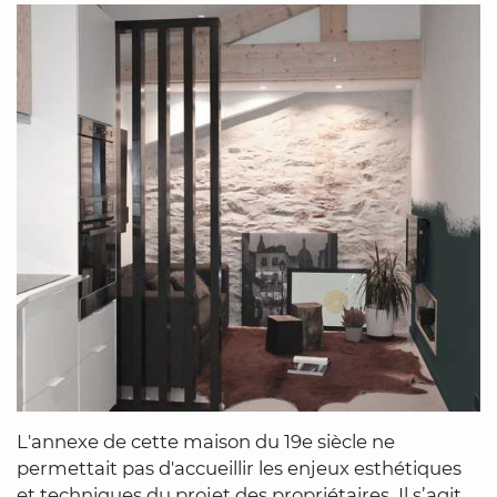
L'annexe de cette maison du 19e siècle ne
permettait pas d'accueillir les enjeux esthétiques
et techniques du projet des propriétaires. Il s’agit