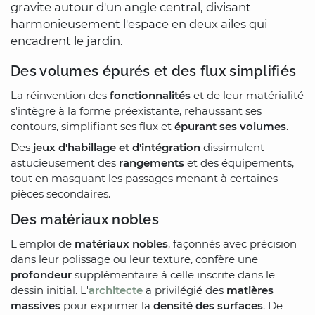
gravite autour d'un angle central, divisant
harmonieusement l'espace en deux ailes qui
encadrent le jardin.
Des volumes épurés et des flux simplifiés
La réinvention des
fonctionnalités
et de leur matérialité
s'intègre à la forme préexistante, rehaussant ses
contours, simplifiant ses flux et
épurant ses volumes
.
Des
jeux d'habillage et d'intégration
dissimulent
astucieusement des
rangements
et des équipements,
tout en masquant les passages menant à certaines
pièces secondaires.
Des matériaux nobles
L'emploi de
matériaux nobles
, façonnés avec précision
dans leur polissage ou leur texture, confère une
profondeur
supplémentaire à celle inscrite dans le
dessin initial. L'
architecte
a privilégié des
matières
massives
pour exprimer la
densité des surfaces
. De