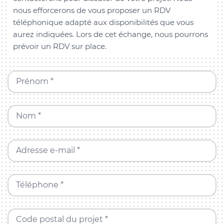
nous efforcerons de vous proposer un RDV
téléphonique adapté aux disponibilités que vous
aurez indiquées. Lors de cet échange, nous pourrons
prévoir un RDV sur place.
Prénom *
Nom *
Adresse e-mail *
Téléphone *
Code postal du projet *