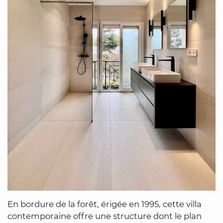
En bordure de la forêt, érigée en 1995, cette villa
contemporaine offre une structure dont le plan