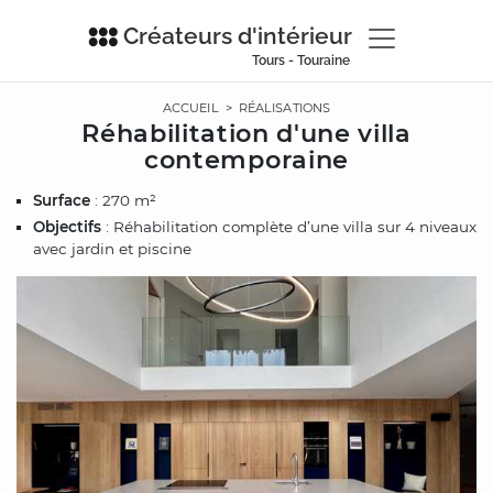
Créateurs d'intérieur
Tours - Touraine
ACCUEIL
>
RÉALISATIONS
Réhabilitation d'une villa
contemporaine
Surface
: 270 m²
Objectifs
: Réhabilitation complète d’une villa sur 4 niveaux
avec jardin et piscine