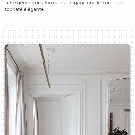
cette géométrie affirmée se dégage une lecture d'une
sobriété élégante.