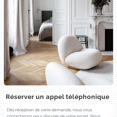
Réserver un appel téléphonique
Dès réception de votre demande, nous vous
contacterons pour discuter de votre projet. Nous