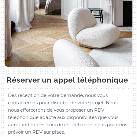
Réserver un appel téléphonique
Dès réception de votre demande, nous vous
contacterons pour discuter de votre projet. Nous
nous efforcerons de vous proposer un RDV
téléphonique adapté aux disponibilités que vous
aurez indiquées. Lors de cet échange, nous pourrons
prévoir un RDV sur place.