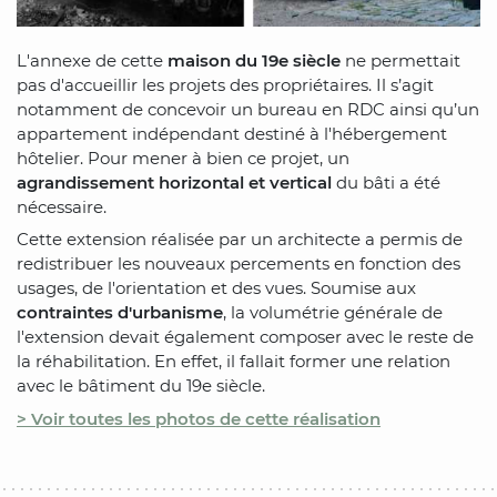
L'annexe de cette
maison du 19e siècle
ne permettait
pas d'accueillir les projets des propriétaires. Il s’agit
notamment de concevoir un bureau en RDC ainsi qu’un
appartement indépendant destiné à l'hébergement
hôtelier. Pour mener à bien ce projet, un
agrandissement horizontal et vertical
du bâti a été
nécessaire.
Cette extension réalisée par un architecte a permis de
redistribuer les nouveaux percements en fonction des
usages, de l'orientation et des vues. Soumise aux
contraintes d'urbanisme
, la volumétrie générale de
l'extension devait également composer avec le reste de
la réhabilitation. En effet, il fallait former une relation
avec le bâtiment du 19e siècle.
> Voir toutes les photos de cette réalisation