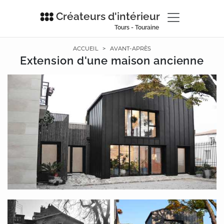
Créateurs d'intérieur
Tours - Touraine
ACCUEIL
>
AVANT-APRÈS
Extension d'une maison ancienne