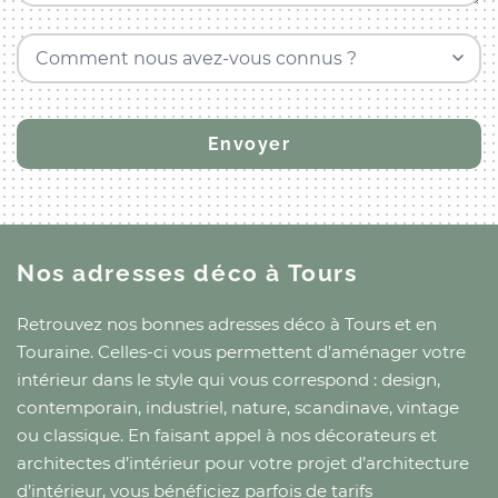
Comment nous avez-vous connus ?
Nos adresses déco
à Tours
Retrouvez nos bonnes adresses déco
à Tours
et
en
Touraine
. Celles-ci vous permettent d’aménager votre
intérieur dans le style qui vous correspond : design,
contemporain, industriel, nature, scandinave, vintage
ou classique. En faisant appel à nos décorateurs et
architectes d’intérieur pour votre projet d’architecture
d’intérieur, vous bénéficiez parfois de tarifs