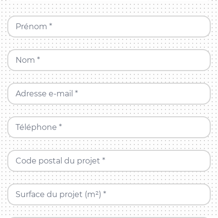
Prénom *
Nom *
Adresse e-mail *
Téléphone *
Code postal du projet *
Surface du projet (m²) *