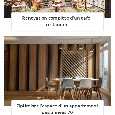
Rénovation complète d’un café -
restaurant
Optimiser l’espace d’un appartement
des années 70