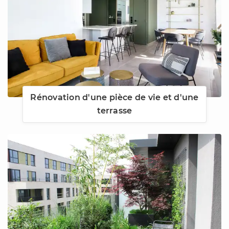
Rénovation d'une pièce de vie et d'une
terrasse