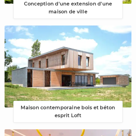
Conception d'une extension d'une
maison de ville
Maison contemporaine bois et béton
esprit Loft