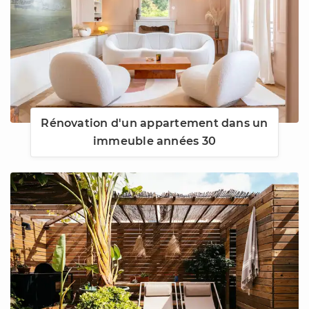
Rénovation d'un appartement dans un
immeuble années 30