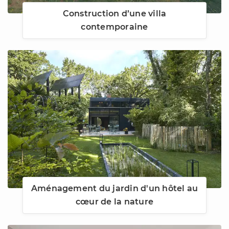
Construction d’une villa
contemporaine
Aménagement du jardin d'un hôtel au
cœur de la nature