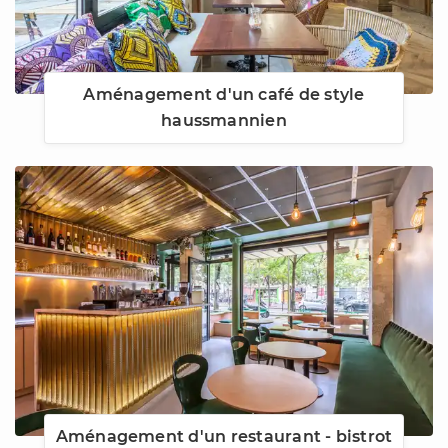
Aménagement d'un café de style
haussmannien
Aménagement d'un restaurant - bistrot