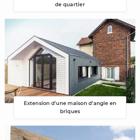
de quartier
Extension d'une maison d’angle en
briques