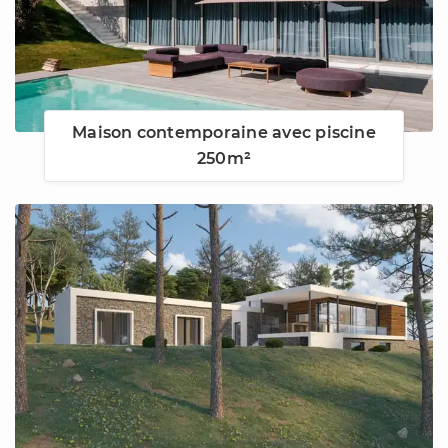
Maison contemporaine avec piscine
250m²