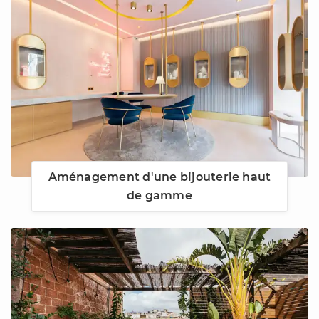
Aménagement d'une bijouterie haut
de gamme