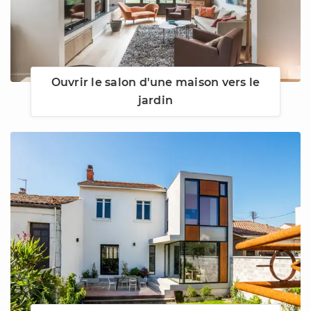
Ouvrir le salon d'une maison vers le
jardin