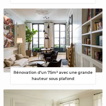
Rénovation d’un 75m² avec une grande
hauteur sous plafond