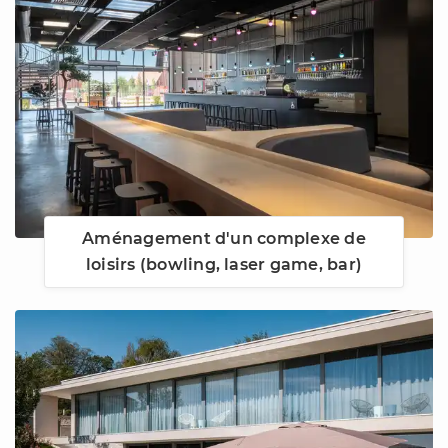
Aménagement d'un complexe de
loisirs (bowling, laser game, bar)