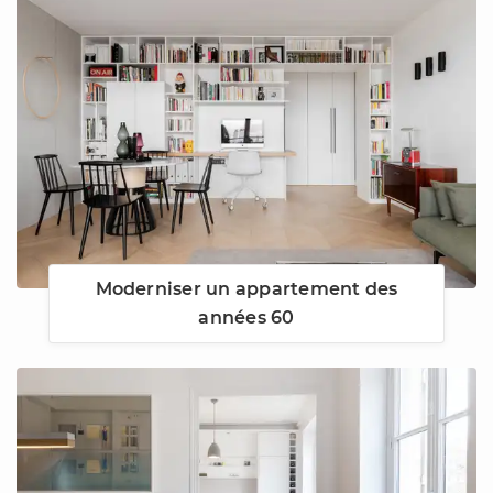
Moderniser un appartement des
années 60