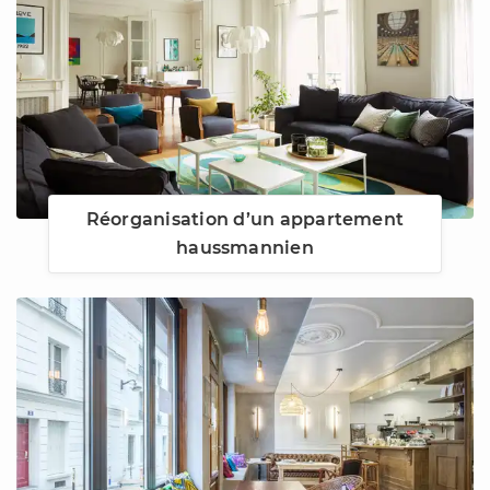
Réorganisation d’un appartement
haussmannien