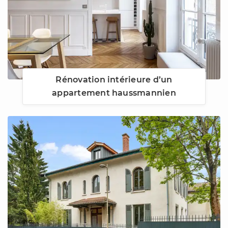
Rénovation intérieure d’un
appartement haussmannien