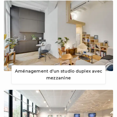
Aménagement d’un studio duplex avec
mezzanine