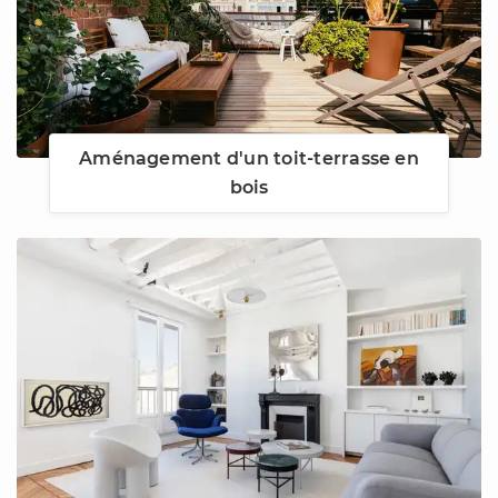
Aménagement d'un toit-terrasse en
bois