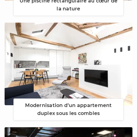
Une piscine rectangulaire au cœur de
la nature
Modernisation d’un appartement
duplex sous les combles