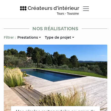
Créateurs d'intérieur
Tours - Touraine
NOS RÉALISATIONS
Filtrer :
Prestations
Type de projet