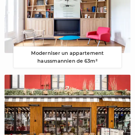
Moderniser un appartement
haussmannien de 63m²