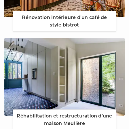
Rénovation intérieure d’un café de
style bistrot
Réhabilitation et restructuration d’une
maison Meulière