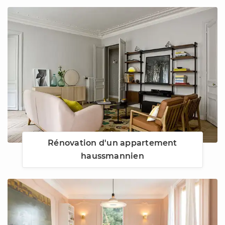
Rénovation d'un appartement
haussmannien