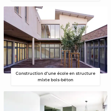
Construction d’une école en structure
mixte bois-béton