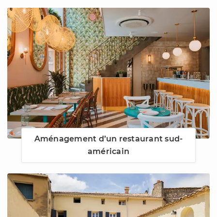
Aménagement d’un restaurant sud-
américain