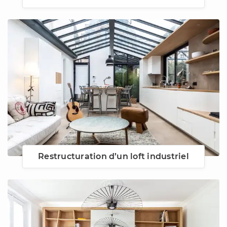
Restructuration d’un loft industriel