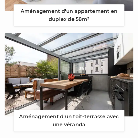
Aménagement d'un appartement en
duplex de 58m²
Aménagement d'un toit-terrasse avec
une véranda