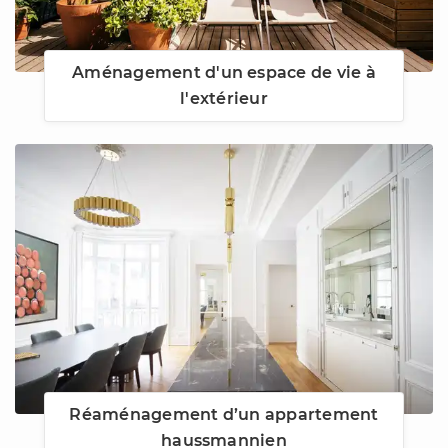
Aménagement d'un espace de vie à
l'extérieur
Réaménagement d’un appartement
haussmannien