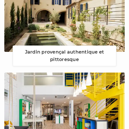
Jardin provençal authentique et
pittoresque