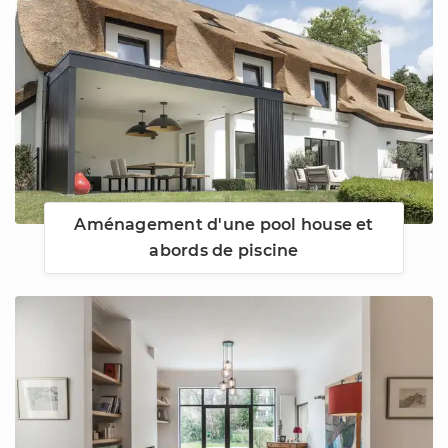
Aménagement d'une pool house et
abords de piscine