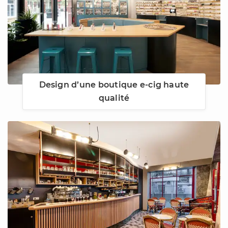
Design d’une boutique e-cig haute
qualité