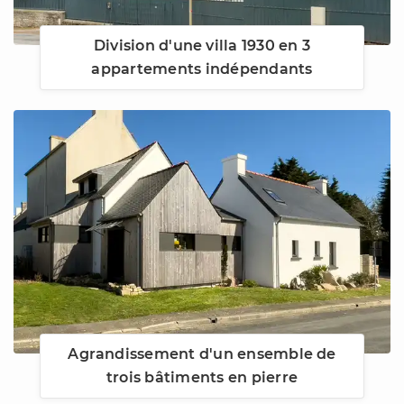
Division d'une villa 1930 en 3
appartements indépendants
Agrandissement d'un ensemble de
trois bâtiments en pierre