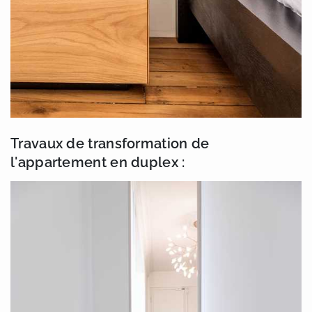
Travaux de transformation de
l'appartement en duplex :