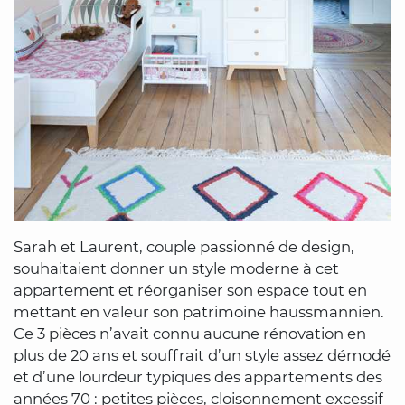
Sarah et Laurent, couple passionné de design,
souhaitaient donner un style moderne à cet
appartement et réorganiser son espace tout en
mettant en valeur son patrimoine haussmannien.
Ce 3 pièces n’avait connu aucune rénovation en
plus de 20 ans et souffrait d’un style assez démodé
et d’une lourdeur typiques des appartements des
années 70 : petites pièces, cloisonnement excessif