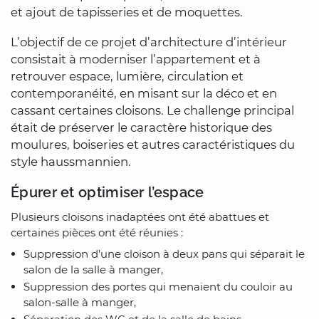
et ajout de tapisseries et de moquettes.
L’objectif de ce projet d’architecture d’intérieur
consistait à moderniser l’appartement et à
retrouver espace, lumière, circulation et
contemporanéité, en misant sur la déco et en
cassant certaines cloisons. Le challenge principal
était de préserver le caractère historique des
moulures, boiseries et autres caractéristiques du
style haussmannien.
Épurer et optimiser l’espace
Plusieurs cloisons inadaptées ont été abattues et
certaines pièces ont été réunies :
Suppression d’une cloison à deux pans qui séparait le
salon de la salle à manger,
Suppression des portes qui menaient du couloir au
salon-salle à manger,