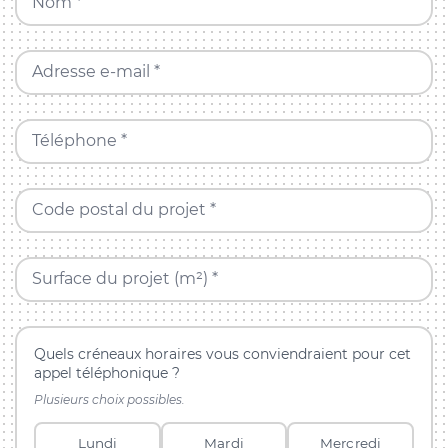
Nom *
Adresse e-mail *
Téléphone *
Code postal du projet *
Surface du projet (m²) *
Quels créneaux horaires vous conviendraient pour cet
appel téléphonique ?
Plusieurs choix possibles.
Lundi
Mardi
Mercredi