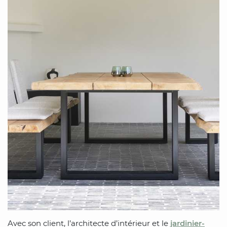
Avec son client, l’architecte d’intérieur et le
jardinier-