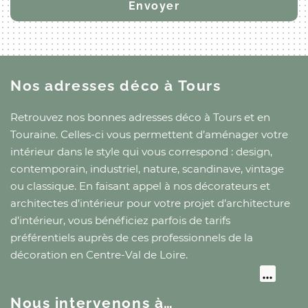
Nos adresses déco
à Tours
Retrouvez nos bonnes adresses déco
à Tours
et
en
Touraine
. Celles-ci vous permettent d’aménager votre
intérieur dans le style qui vous correspond : design,
contemporain, industriel, nature, scandinave, vintage
ou classique. En faisant appel à nos décorateurs et
architectes d’intérieur pour votre projet d’architecture
d’intérieur, vous bénéficiez parfois de tarifs
préférentiels auprès de ces professionnels de la
décoration
en Centre-Val de Loire
.
Nous intervenons à…