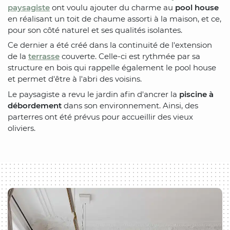
paysagiste
ont voulu ajouter du charme au
pool house
en réalisant un toit de chaume assorti à la maison, et ce,
pour son côté naturel et ses qualités isolantes.
Ce dernier a été créé dans la continuité de l'extension
de la
terrasse
couverte. Celle-ci est rythmée par sa
structure en bois qui rappelle également le pool house
et permet d'être à l'abri des voisins.
Le paysagiste a revu le jardin afin d'ancrer la
piscine à
débordement
dans son environnement. Ainsi, des
parterres ont été prévus pour accueillir des vieux
oliviers.