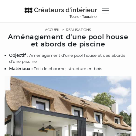
Créateurs d'intérieur
Tours - Touraine
ACCUEIL
>
RÉALISATIONS
Aménagement d'une pool house
et abords de piscine
Objectif
: Aménagement d’une pool house et des abords
d’une piscine
Matériaux :
Toit de chaume, structure en bois