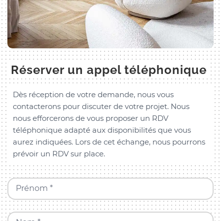
Réserver un appel téléphonique
Dès réception de votre demande, nous vous
contacterons pour discuter de votre projet. Nous
nous efforcerons de vous proposer un RDV
téléphonique adapté aux disponibilités que vous
aurez indiquées. Lors de cet échange, nous pourrons
prévoir un RDV sur place.
Prénom *