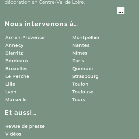
décoration
en Centre-Val de Loire
.
Nous intervenons à…
Aix-en-Provence
Montpellier
Annecy
Nantes
Biarritz
Nîmes
Bordeaux
Paris
Bruxelles
Quimper
Le Perche
Strasbourg
Lille
Toulon
Lyon
Toulouse
Marseille
Tours
Et aussi…
Revue de presse
Vidéos