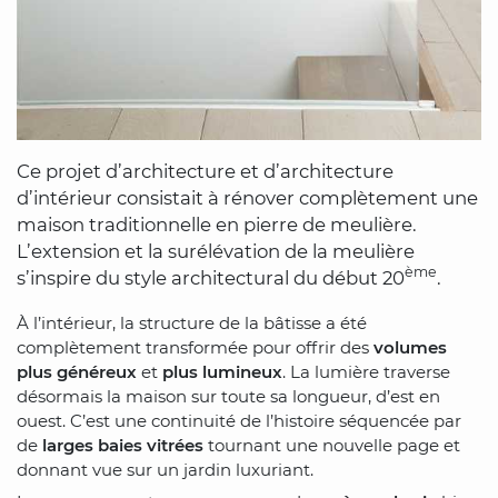
Ce projet d’architecture et d’architecture
d’intérieur consistait à rénover complètement une
maison traditionnelle en pierre de meulière.
L’extension et la surélévation de la meulière
ème
s’inspire du style architectural du début 20
.
À l’intérieur, la structure de la bâtisse a été
complètement transformée pour offrir des
volumes
plus généreux
et
plus lumineux
. La lumière traverse
désormais la maison sur toute sa longueur, d’est en
ouest. C’est une continuité de l’histoire séquencée par
de
larges baies vitrées
tournant une nouvelle page et
donnant vue sur un jardin luxuriant.