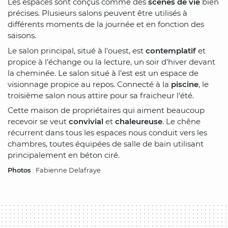
Les espaces sont conçus comme des
scènes de vie
bien
précises. Plusieurs salons peuvent être utilisés à
différents moments de la journée et en fonction des
saisons.
Le salon principal, situé à l’ouest, est
contemplatif
et
propice à l’échange ou la lecture, un soir d’hiver devant
la cheminée. Le salon situé à l’est est un espace de
visionnage propice au repos. Connecté à la
piscine
, le
troisième salon nous attire pour sa fraicheur l’été.
Cette maison de propriétaires qui aiment beaucoup
recevoir se veut
convivial
et
chaleureuse
. Le chêne
récurrent dans tous les espaces nous conduit vers les
chambres, toutes équipées de salle de bain utilisant
principalement en béton ciré.
Photos
: Fabienne Delafraye