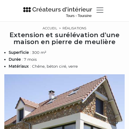
Créateurs d'intérieur
Tours - Touraine
ACCUEIL
>
RÉALISATIONS
Extension et surélévation d'une
maison en pierre de meulière
Superficie
: 300 m²
Durée
: 7 mois
Matériaux
: Chêne, béton ciré, verre