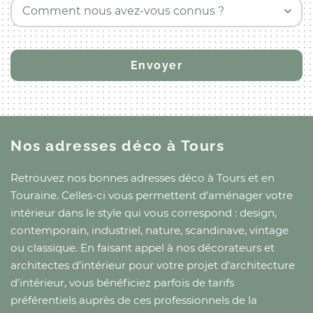
Comment nous avez-vous connus ?
Nos adresses déco
à Tours
Retrouvez nos bonnes adresses déco
à Tours
et
en
Touraine
. Celles-ci vous permettent d’aménager votre
intérieur dans le style qui vous correspond : design,
contemporain, industriel, nature, scandinave, vintage
ou classique. En faisant appel à nos décorateurs et
architectes d’intérieur pour votre projet d’architecture
d’intérieur, vous bénéficiez parfois de tarifs
préférentiels auprès de ces professionnels de la