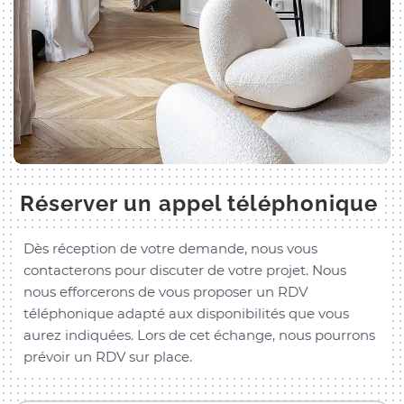
Réserver un appel téléphonique
Dès réception de votre demande, nous vous
contacterons pour discuter de votre projet. Nous
nous efforcerons de vous proposer un RDV
téléphonique adapté aux disponibilités que vous
aurez indiquées. Lors de cet échange, nous pourrons
prévoir un RDV sur place.