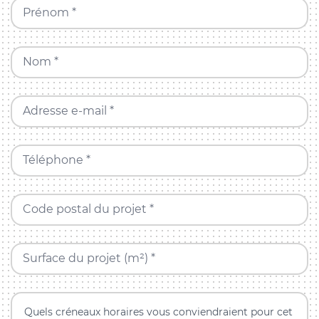
Prénom *
Nom *
Adresse e-mail *
Téléphone *
Code postal du projet *
Surface du projet (m²) *
Quels créneaux horaires vous conviendraient pour cet