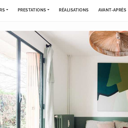
RS
PRESTATIONS
RÉALISATIONS
AVANT-APRÈS