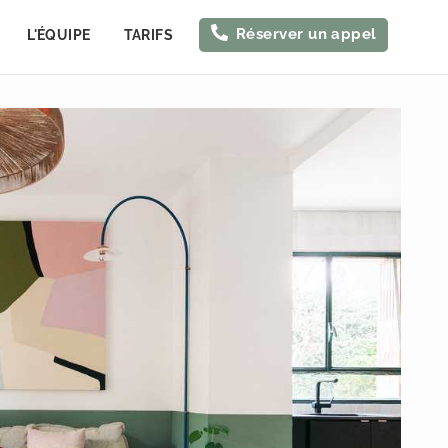
Réserver un appel
L'ÉQUIPE
TARIFS