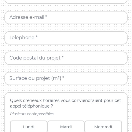
Adresse e-mail *
Téléphone *
Code postal du projet *
Surface du projet (m²) *
Quels créneaux horaires vous conviendraient pour cet
appel téléphonique ?
Plusieurs choix possibles.
Lundi
Mardi
Mercredi