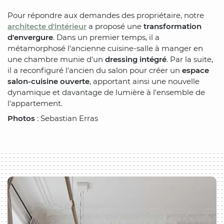
Pour répondre aux demandes des propriétaire, notre
architecte d'intérieur
a proposé une
transformation
d'envergure
. Dans un premier temps, il a
métamorphosé l'ancienne cuisine-salle à manger en
une chambre munie d'un
dressing intégré
. Par la suite,
il a reconfiguré l'ancien du salon pour créer un
espace
salon-cuisine ouverte
, apportant ainsi une nouvelle
dynamique et davantage de lumière à l'ensemble de
l'appartement.
Photos
: Sebastian Erras