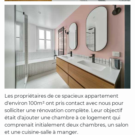
Les propriétaires de ce spacieux appartement
d'environ 100m² ont pris contact avec nous pour
solliciter une rénovation complète. Leur objectif
était d'ajouter une chambre à ce logement qui
comprenait initialement deux chambres, un salon
et une cuisine-salle à manger.