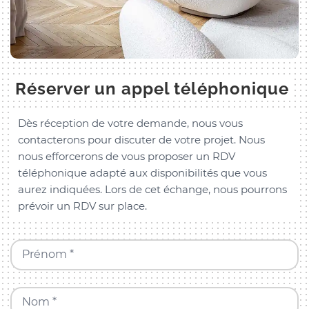
Réserver un appel téléphonique
Dès réception de votre demande, nous vous
contacterons pour discuter de votre projet. Nous
nous efforcerons de vous proposer un RDV
téléphonique adapté aux disponibilités que vous
aurez indiquées. Lors de cet échange, nous pourrons
prévoir un RDV sur place.
Prénom *
Nom *