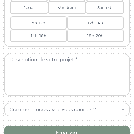
Jeudi
Vendredi
Samedi
9h-12h
12h-14h
14h-18h
18h-20h
Description de votre projet *
Comment nous avez-vous connus ?