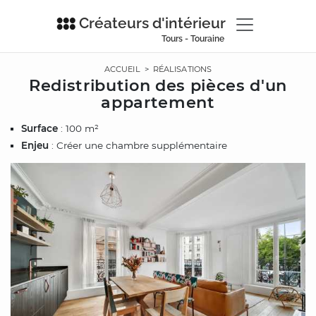
Créateurs d'intérieur
Tours - Touraine
ACCUEIL
>
RÉALISATIONS
Redistribution des pièces d'un
appartement
Surface
: 100 m²
Enjeu
: Créer une chambre supplémentaire