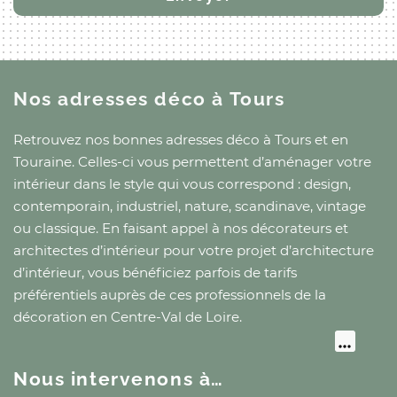
Nos adresses déco
à Tours
Retrouvez nos bonnes adresses déco
à Tours
et
en
Touraine
. Celles-ci vous permettent d’aménager votre
intérieur dans le style qui vous correspond : design,
contemporain, industriel, nature, scandinave, vintage
ou classique. En faisant appel à nos décorateurs et
architectes d’intérieur pour votre projet d’architecture
d’intérieur, vous bénéficiez parfois de tarifs
préférentiels auprès de ces professionnels de la
décoration
en Centre-Val de Loire
.
Nous intervenons à…