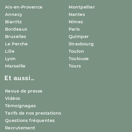
Aix-en-Provence
Montpellier
Annecy
Nantes
Biarritz
Nîmes
Bordeaux
Paris
Bruxelles
Quimper
Le Perche
Strasbourg
Lille
Toulon
Lyon
Toulouse
Marseille
Tours
Et aussi…
Revue de presse
Vidéos
Témoignages
Tarifs de nos prestations
Questions fréquentes
Recrutement