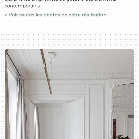
contemporains.
> Voir toutes les photos de cette réalisation