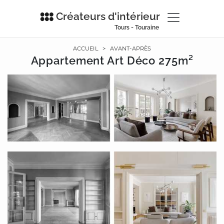
Créateurs d'intérieur
Tours - Touraine
ACCUEIL
>
AVANT-APRÈS
Appartement Art Déco 275m²