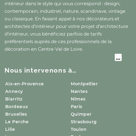
intérieur dans le style qui vous correspond : design,
contemporain, industriel, nature, scandinave, vintage
ou classique. En faisant appel à nos décorateurs et
architectes d’intérieur pour votre projet d’architecture
d’intérieur, vous bénéficiez parfois de tarifs
préférentiels auprès de ces professionnels de la
décoration
en Centre-Val de Loire
.
Nous intervenons à…
Aix-en-Provence
Montpellier
Annecy
Nantes
Biarritz
Nîmes
Bordeaux
Paris
Bruxelles
Quimper
Le Perche
Strasbourg
Lille
Toulon