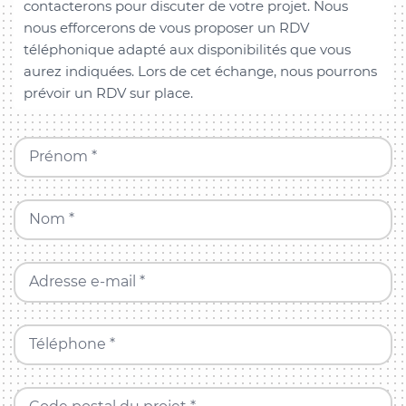
contacterons pour discuter de votre projet. Nous
nous efforcerons de vous proposer un RDV
téléphonique adapté aux disponibilités que vous
aurez indiquées. Lors de cet échange, nous pourrons
prévoir un RDV sur place.
Prénom *
Nom *
Adresse e-mail *
Téléphone *