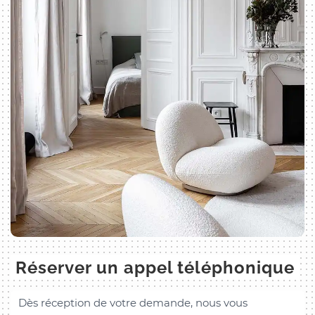
Réserver un appel téléphonique
Dès réception de votre demande, nous vous