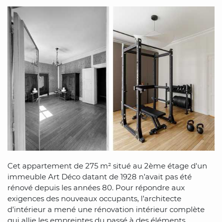
Cet appartement de 275 m² situé au 2ème étage d'un
immeuble Art Déco datant de 1928 n’avait pas été
rénové depuis les années 80. Pour répondre aux
exigences des nouveaux occupants, l’architecte
d’intérieur a mené une rénovation intérieur complète
qui allie les empreintes du passé à des éléments