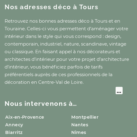
Nos adresses déco
à Tours
Retrouvez nos bonnes adresses déco
à Tours
et
en
Touraine
. Celles-ci vous permettent d’aménager votre
intérieur dans le style qui vous correspond : design,
contemporain, industriel, nature, scandinave, vintage
ou classique. En faisant appel à nos décorateurs et
architectes d’intérieur pour votre projet d’architecture
d’intérieur, vous bénéficiez parfois de tarifs
préférentiels auprès de ces professionnels de la
décoration
en Centre-Val de Loire
.
Nous intervenons à…
Aix-en-Provence
Montpellier
Annecy
Nantes
Biarritz
Nîmes