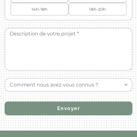
14h-18h
18h-20h
Description de votre projet *
Comment nous avez-vous connus ?