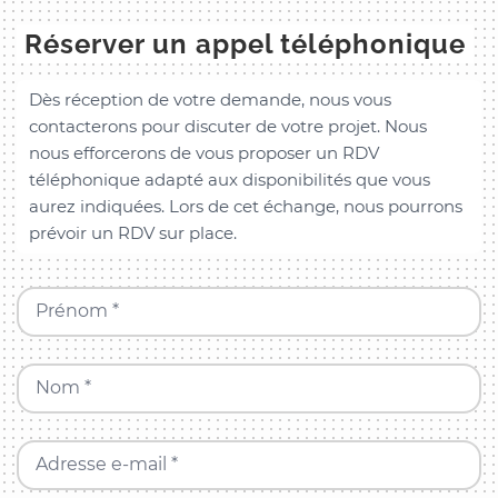
Réserver un appel téléphonique
Dès réception de votre demande, nous vous
contacterons pour discuter de votre projet. Nous
nous efforcerons de vous proposer un RDV
téléphonique adapté aux disponibilités que vous
aurez indiquées. Lors de cet échange, nous pourrons
prévoir un RDV sur place.
Prénom *
Nom *
Adresse e-mail *