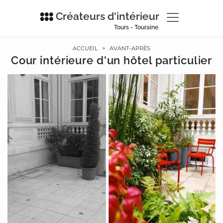
Créateurs d'intérieur
Tours - Touraine
ACCUEIL
>
AVANT-APRÈS
Cour intérieure d'un hôtel particulier