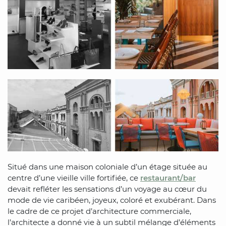
Situé dans une maison coloniale d’un étage située au
centre d’une vieille ville fortifiée, ce
restaurant/bar
devait refléter les sensations d’un voyage au cœur du
mode de vie caribéen, joyeux, coloré et exubérant. Dans
le cadre de ce projet d’architecture commerciale,
l’architecte a donné vie à un subtil mélange d’éléments