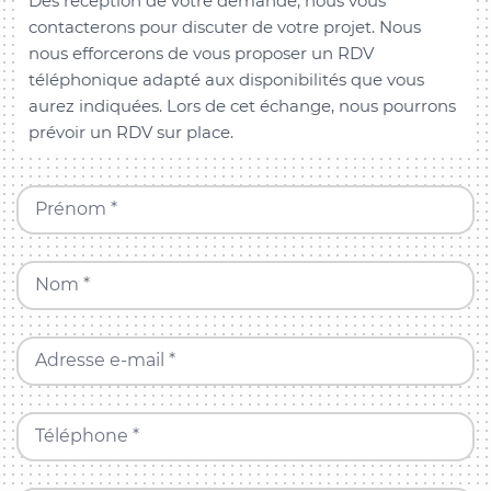
Dès réception de votre demande, nous vous
contacterons pour discuter de votre projet. Nous
nous efforcerons de vous proposer un RDV
téléphonique adapté aux disponibilités que vous
aurez indiquées. Lors de cet échange, nous pourrons
prévoir un RDV sur place.
Prénom *
Nom *
Adresse e-mail *
Téléphone *