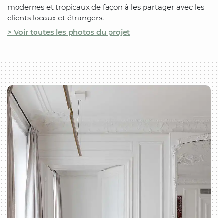
modernes et tropicaux de façon à les partager avec les
clients locaux et étrangers.
> Voir toutes les photos du projet