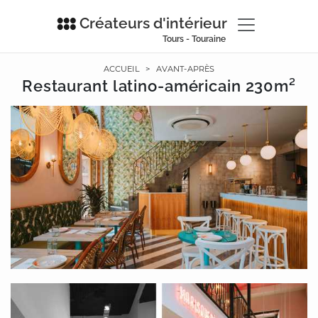
Créateurs d'intérieur
Tours - Touraine
ACCUEIL
>
AVANT-APRÈS
Restaurant latino-américain 230m²