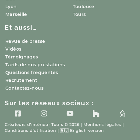
Lyon
Toulouse
Marseille
Tours
Et aussi…
Revue de presse
Vidéos
Témoignages
Tarifs de nos prestations
Questions fréquentes
Recrutement
Contactez-nous
Sur les réseaux sociaux :
Créateurs d'intérieur
Tours
© 2026 |
Mentions légales
|
Conditions d'utilisation
|
🇬🇧
English version