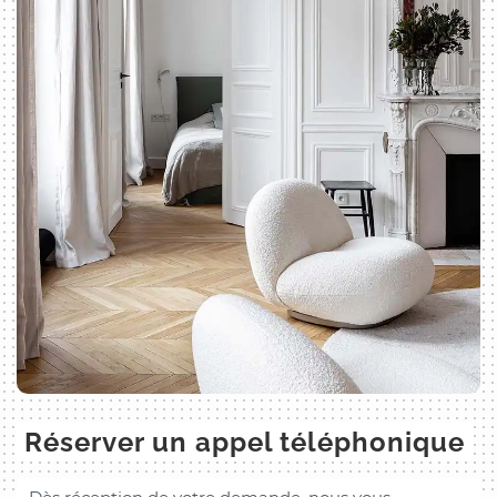
Réserver un appel téléphonique