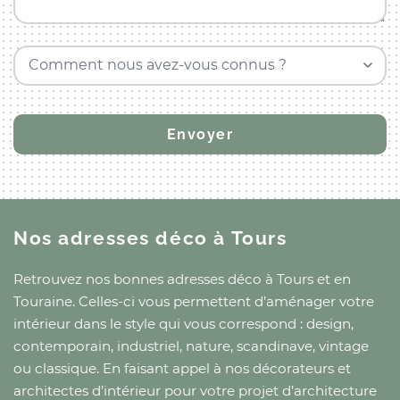
Comment nous avez-vous connus ?
Nos adresses déco
à Tours
Retrouvez nos bonnes adresses déco
à Tours
et
en
Touraine
. Celles-ci vous permettent d’aménager votre
intérieur dans le style qui vous correspond : design,
contemporain, industriel, nature, scandinave, vintage
ou classique. En faisant appel à nos décorateurs et
architectes d’intérieur pour votre projet d’architecture