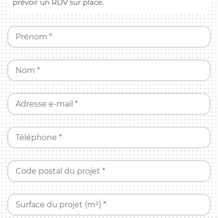
prévoir un RDV sur place.
Prénom *
Nom *
Adresse e-mail *
Téléphone *
Code postal du projet *
Surface du projet (m²) *