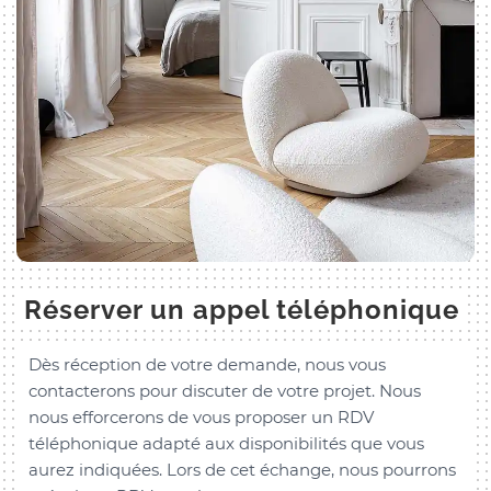
Réserver un appel téléphonique
Dès réception de votre demande, nous vous
contacterons pour discuter de votre projet. Nous
nous efforcerons de vous proposer un RDV
téléphonique adapté aux disponibilités que vous
aurez indiquées. Lors de cet échange, nous pourrons