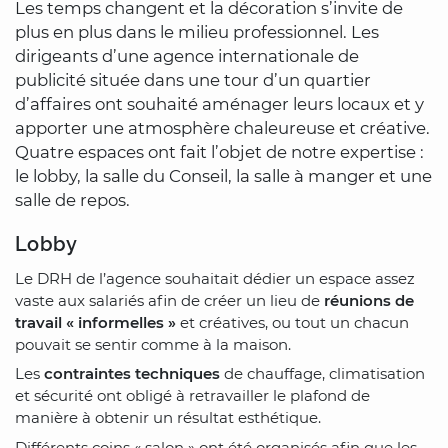
Les temps changent et la décoration s’invite de
plus en plus dans le milieu professionnel. Les
dirigeants d’une agence internationale de
publicité située dans une tour d’un quartier
d’affaires ont souhaité aménager leurs locaux et y
apporter une atmosphère chaleureuse et créative.
Quatre espaces ont fait l’objet de notre expertise :
le lobby, la salle du Conseil, la salle à manger et une
salle de repos.
Lobby
Le DRH de l’agence souhaitait dédier un espace assez
vaste aux salariés afin de créer un lieu de
réunions de
travail « informelles »
et créatives, ou tout un chacun
pouvait se sentir comme à la maison.
Les
contraintes techniques
de chauffage, climatisation
et sécurité ont obligé à retravailler le plafond de
manière à obtenir un résultat esthétique.
Différents coins « salon » ont été organisés afin que les