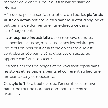
manger de 25m² qui peut aussi servir de salle de
réunion.
Afin de ne pas casser l’atmosphère du lieu, les
plafonds
bruts en béton
ont été laissés dans leur état d’origine et
ont permis de donner une ligne directrice dans
l’aménagement.
L’
atmosphère industrielle
qu’on retrouve dans les
suspensions d’usine, mais aussi dans les éclairages
indirects en bois brut et la table en céramique est
contrebalancée par la série d’assises en tissus qui
apporte confort et douceur.
Les tons neutres de beiges et de kaki sont repris dans
les stores et les papiers peints et confèrent au lieu une
ambiance cosy et reposante.
Ce
style loft
ferait oublier que l’ensemble se trouve
dans une tour de bureaux dominant un centre
d’affaires.