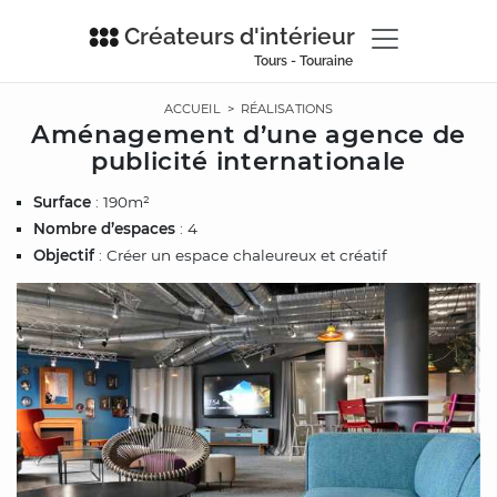
Créateurs d'intérieur
Tours - Touraine
ACCUEIL
>
RÉALISATIONS
Aménagement d’une agence de
publicité internationale
Surface
: 190m²
Nombre d’espaces
: 4
Objectif
: Créer un espace chaleureux et créatif