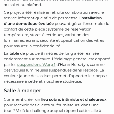
au sol et au plafond.
Ce projet a été réalisé en étroite collaboration avec le
service informatique afin de permettre l’
installation
d’une domotique évoluée
pouvant gérer l’ensemble du
confort de cette pièce : système de réservation,
température, stores électriques, variation des
luminaires, écrans, sécurité et opacification des vitres
pour assurer la confidentialité.
La
table
de plus de 8 mètres de long a été réalisée
entièrement sur mesure. L’éclairage général est apporté
par les
suspensions Warp 1
d’Henri Bursztyn, comme
des vagues lumineuses suspendues dans l’espace. La
couleur jaune des assises permet d’apporter le « peps »
nécessaire à cette atmosphère studieuse.
Salle à manger
Comment créer un
lieu sobre, intimiste et chaleureux
pour recevoir des clients ou fournisseurs, dans une
tour ? Voilà le challenge auquel répond cette salle à