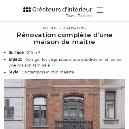
Créateurs d'intérieur
Tours - Touraine
ACCUEIL
>
RÉALISATIONS
Rénovation complète d'une
maison de maître
Surface
: 210 m²
Enjeux
: Corriger les stigmates d'une subdivision et recréer
une maison familiale
Style
: Contemporain minimaliste