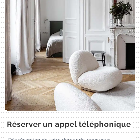
Réserver un appel téléphonique
Dès réception de votre demande, nous vous