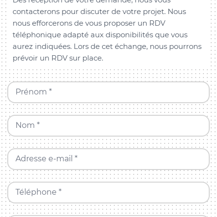
contacterons pour discuter de votre projet. Nous
nous efforcerons de vous proposer un RDV
téléphonique adapté aux disponibilités que vous
aurez indiquées. Lors de cet échange, nous pourrons
prévoir un RDV sur place.
Prénom *
Nom *
Adresse e-mail *
Téléphone *