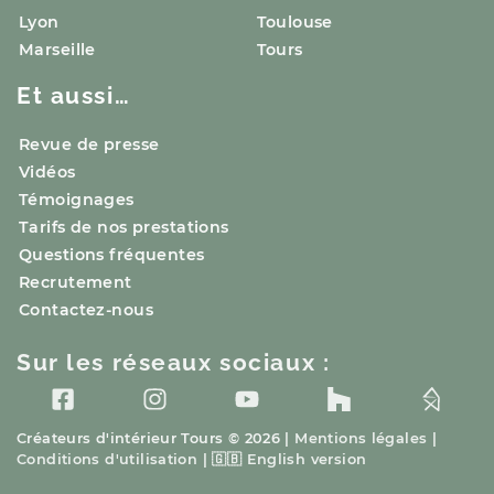
Lyon
Toulouse
Marseille
Tours
Et aussi…
Revue de presse
Vidéos
Témoignages
Tarifs de nos prestations
Questions fréquentes
Recrutement
Contactez-nous
Sur les réseaux sociaux :
Créateurs d'intérieur
Tours
© 2026 |
Mentions légales
|
Conditions d'utilisation
|
🇬🇧
English version