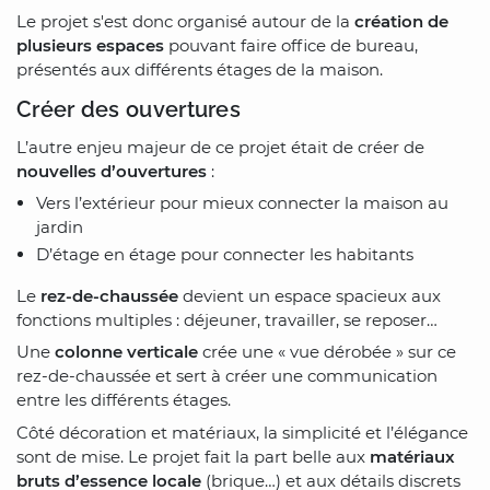
Le projet s'est donc organisé autour de la
création de
plusieurs espaces
pouvant faire office de bureau,
présentés aux différents étages de la maison.
Créer des ouvertures
L’autre enjeu majeur de ce projet était de créer de
nouvelles d’ouvertures
:
Vers l’extérieur pour mieux connecter la maison au
jardin
D’étage en étage pour connecter les habitants
Le
rez-de-chaussée
devient un espace spacieux aux
fonctions multiples : déjeuner, travailler, se reposer…
Une
colonne verticale
crée une « vue dérobée » sur ce
rez-de-chaussée et sert à créer une communication
entre les différents étages.
Côté décoration et matériaux, la simplicité et l’élégance
sont de mise. Le projet fait la part belle aux
matériaux
bruts d’essence locale
(brique…) et aux détails discrets