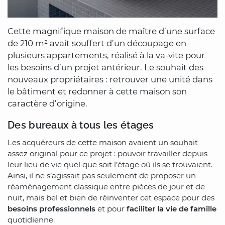
Cette magnifique maison de maître d’une surface
de 210 m² avait souffert d’un découpage en
plusieurs appartements, réalisé à la va-vite pour
les besoins d’un projet antérieur. Le souhait des
nouveaux propriétaires : retrouver une unité dans
le bâtiment et redonner à cette maison son
caractère d’origine.
Des bureaux à tous les étages
Les acquéreurs de cette maison avaient un souhait
assez original pour ce projet : pouvoir travailler depuis
leur lieu de vie quel que soit l’étage où ils se trouvaient.
Ainsi, il ne s’agissait pas seulement de proposer un
réaménagement classique entre pièces de jour et de
nuit, mais bel et bien de réinventer cet espace pour des
besoins professionnels
et pour
faciliter la vie de famille
quotidienne.