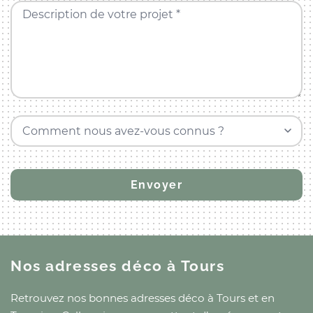
Description de votre projet *
Comment nous avez-vous connus ?
Nos adresses déco
à Tours
Retrouvez nos bonnes adresses déco
à Tours
et
en