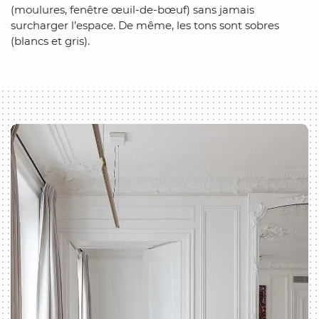
(moulures, fenêtre œuil-de-bœuf) sans jamais
surcharger l’espace. De même, les tons sont sobres
(blancs et gris).