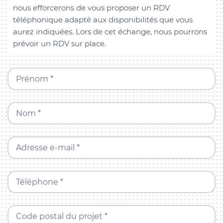
nous efforcerons de vous proposer un RDV
téléphonique adapté aux disponibilités que vous
aurez indiquées. Lors de cet échange, nous pourrons
prévoir un RDV sur place.
Prénom *
Nom *
Adresse e-mail *
Téléphone *
Code postal du projet *