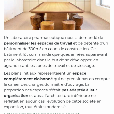
Un laboratoire pharmaceutique nous a demandé de
personnaliser les espaces de travail
et de détente d’un
bâtiment de 300m² en cours de construction. Ce
bâtiment fût commandé quelques années auparavant
par le laboratoire dans le but de se développer, en
agrandissant les zones de travail et de stockage.
Les plans initiaux représentaient un
espace
complètement cloisonné
qui ne prenait pas en compte
le cahier des charges du maître d’ouvrage. La
proportion des espaces n’était
pas adaptée à leur
organisation
et aussi, l’architecture intérieure ne
reflétait en aucun cas l’évolution de cette société en
expansion, tout était standardisé.