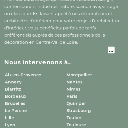
contemporain, industriel, nature, scandinave, vintage
ou classique. En faisant appel à nos décorateurs et
architectes d’intérieur pour votre projet d’architecture
d’intérieur, vous bénéficiez parfois de tarifs
préférentiels auprès de ces professionnels de la
décoration
en Centre-Val de Loire
.
Nous intervenons à…
Aix-en-Provence
Montpellier
Annecy
Nantes
Biarritz
Nîmes
Bordeaux
Paris
Bruxelles
Quimper
Le Perche
Strasbourg
Lille
Toulon
Lyon
Toulouse