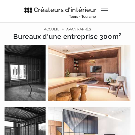
Créateurs d'intérieur
Tours - Touraine
ACCUEIL
>
AVANT-APRÈS
Bureaux d'une entreprise 300m²