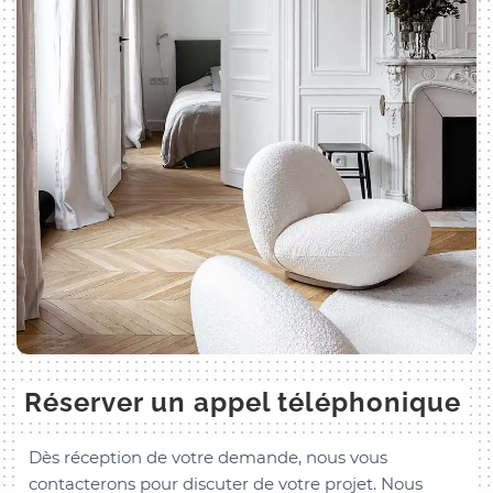
Réserver un appel téléphonique
Dès réception de votre demande, nous vous
contacterons pour discuter de votre projet. Nous