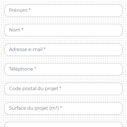
Prénom *
Nom *
Adresse e-mail *
Téléphone *
Code postal du projet *
Surface du projet (m²) *