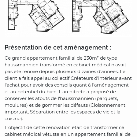
Présentation de cet aménagement :
Ce grand appartement familial de 230m² de type
haussmannien transformé en cabinet médical n'avait
pas été rénové depuis plusieurs dizaines d'années. Le
client a fait appel au collectif Créateurs d'intérieur avant
l'achat pour avoir des conseils quant à l'aménagement
et au potentiel du bien. L'architecte a proposé de
conserver les atouts de l'haussmannien (parquets,
moulures) et de gommer les défauts (Cloisonnement
important, Séparation entre les espaces de vie et la
cuisine).
L'objectif de cette rénovation était de transformer ce
cabinet médical vétuste en un appartement familial de