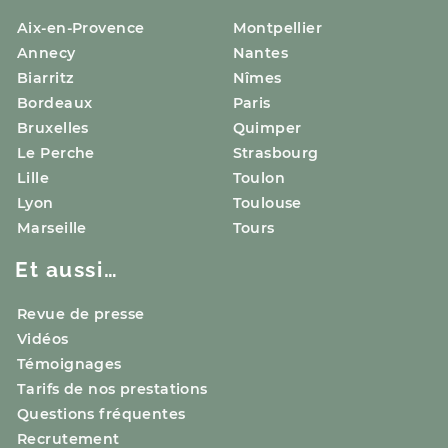
Aix-en-Provence
Montpellier
Annecy
Nantes
Biarritz
Nîmes
Bordeaux
Paris
Bruxelles
Quimper
Le Perche
Strasbourg
Lille
Toulon
Lyon
Toulouse
Marseille
Tours
Et aussi…
Revue de presse
Vidéos
Témoignages
Tarifs de nos prestations
Questions fréquentes
Recrutement