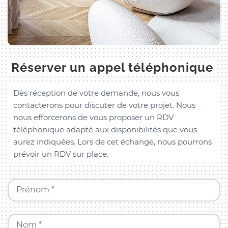
Réserver un appel téléphonique
Dès réception de votre demande, nous vous
contacterons pour discuter de votre projet. Nous
nous efforcerons de vous proposer un RDV
téléphonique adapté aux disponibilités que vous
aurez indiquées. Lors de cet échange, nous pourrons
prévoir un RDV sur place.
Prénom *
Nom *