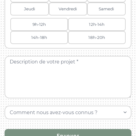
Jeudi
Vendredi
Samedi
9h-12h
12h-14h
14h-18h
18h-20h
Description de votre projet *
Comment nous avez-vous connus ?