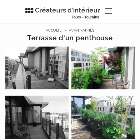
Créateurs d'intérieur
Tours - Touraine
ACCUEIL
>
AVANT-APRÈS
Terrasse d'un penthouse