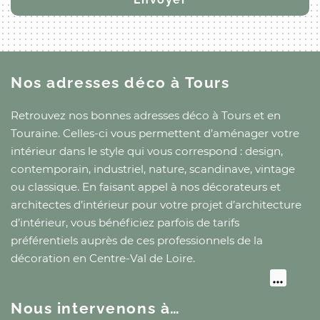
Nos adresses déco
à Tours
Retrouvez nos bonnes adresses déco
à Tours
et
en
Touraine
. Celles-ci vous permettent d’aménager votre
intérieur dans le style qui vous correspond : design,
contemporain, industriel, nature, scandinave, vintage
ou classique. En faisant appel à nos décorateurs et
architectes d’intérieur pour votre projet d’architecture
d’intérieur, vous bénéficiez parfois de tarifs
préférentiels auprès de ces professionnels de la
décoration
en Centre-Val de Loire
.
Nous intervenons à…