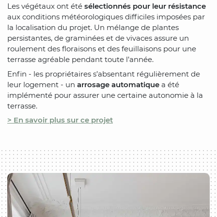
Les végétaux ont été
sélectionnés pour leur résistance
aux conditions météorologiques difficiles imposées par
la localisation du projet. Un mélange de plantes
persistantes, de graminées et de vivaces assure un
roulement des floraisons et des feuillaisons pour une
terrasse agréable pendant toute l’année.
Enfin - les propriétaires s’absentant régulièrement de
leur logement - un
arrosage automatique
a été
implémenté pour assurer une certaine autonomie à la
terrasse.
> En savoir plus sur ce projet