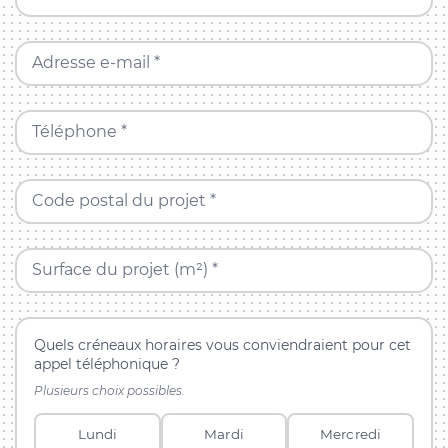
Adresse e-mail *
Téléphone *
Code postal du projet *
Surface du projet (m²) *
Quels créneaux horaires vous conviendraient pour cet
appel téléphonique ?
Plusieurs choix possibles.
Lundi
Mardi
Mercredi